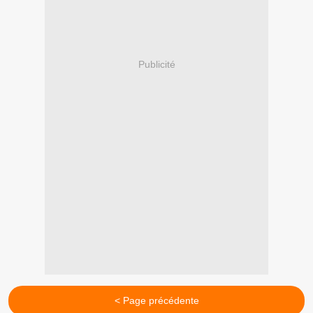
Publicité
< Page précédente