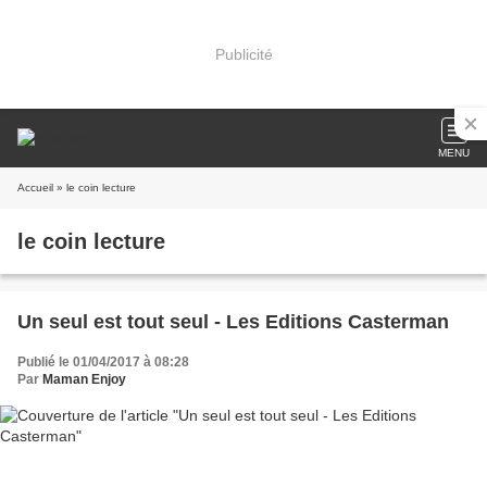
Publicité
MENU
Accueil
» le coin lecture
le coin lecture
Un seul est tout seul - Les Editions Casterman
Publié le 01/04/2017 à 08:28
Par
Maman Enjoy