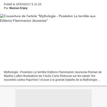
Publié le 20/03/2017 à 11:34
Par
Maman Enjoy
Mythologie : Poséidon Le terrible Editions Flammarion Jeunesse Roman de
Martine Laffon Illustrations de Cécile Carre Retrouve sur les rabats Tes
nouvelles cartes-Figurines ! et joue à la grande bataille de la Mythologie
Editions Flammarion Jeunesse -...