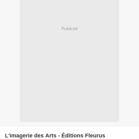
Publicité
L'imagerie des Arts - Éditions Fleurus