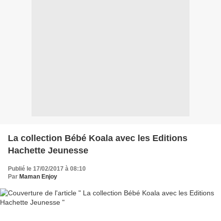
La collection Bébé Koala avec les Editions
Hachette Jeunesse
Publié le 17/02/2017 à 08:10
Par
Maman Enjoy