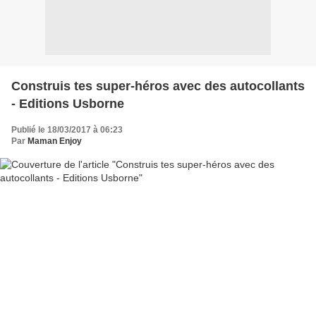
Construis tes super-héros avec des autocollants
- Editions Usborne
Publié le 18/03/2017 à 06:23
Par
Maman Enjoy