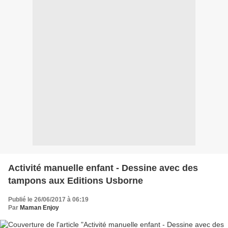
Activité manuelle enfant - Dessine avec des
tampons aux Editions Usborne
Publié le 26/06/2017 à 06:19
Par
Maman Enjoy