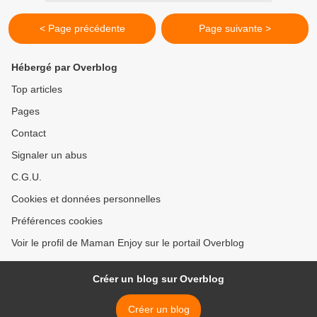
< Page précédente
Page suivante >
Hébergé par Overblog
Top articles
Pages
Contact
Signaler un abus
C.G.U.
Cookies et données personnelles
Préférences cookies
Voir le profil de Maman Enjoy sur le portail Overblog
Créer un blog sur Overblog
Créer un blog