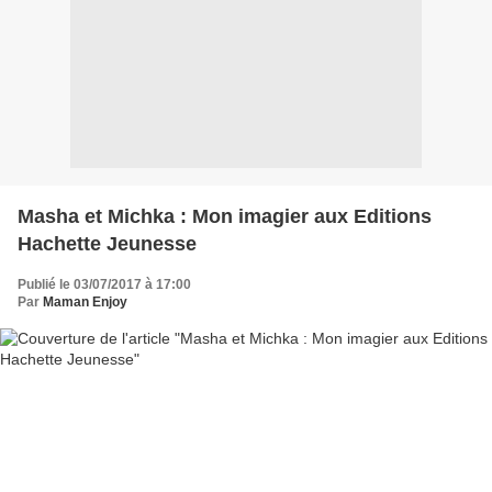
Masha et Michka : Mon imagier aux Editions
Hachette Jeunesse
Publié le 03/07/2017 à 17:00
Par
Maman Enjoy