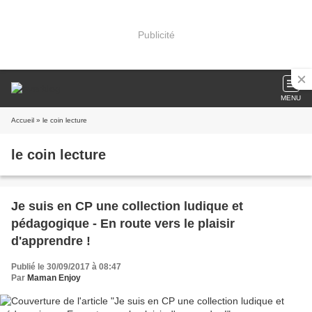
Publicité
MENU
Accueil
» le coin lecture
le coin lecture
Je suis en CP une collection ludique et
pédagogique - En route vers le plaisir
d'apprendre !
Publié le 30/09/2017 à 08:47
Par
Maman Enjoy