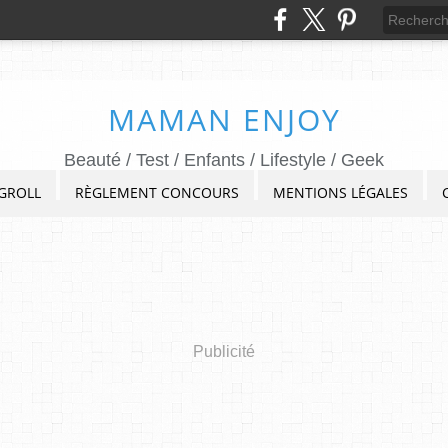
MAMAN ENJOY
Beauté / Test / Enfants / Lifestyle / Geek
GROLL
RÈGLEMENT CONCOURS
MENTIONS LÉGALES
Publicité