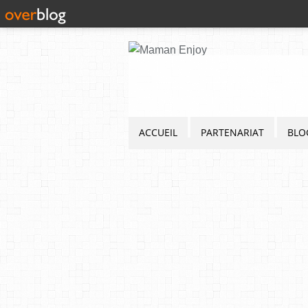
ACCUEIL
PARTENARIAT
BLO