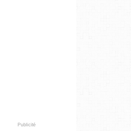
Publicité