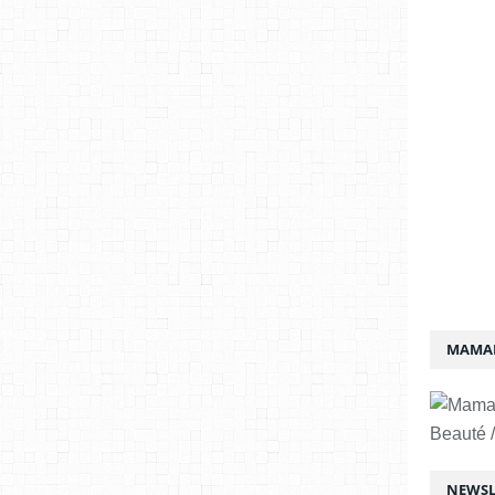
MAMAN
Beauté /
NEWSL