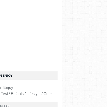
 ENJOY
 Test / Enfants / Lifestyle / Geek
ETTER