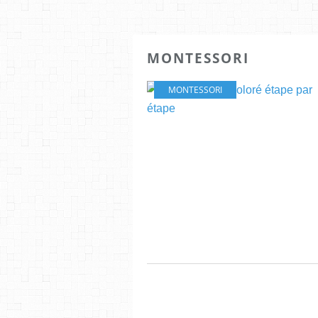
MONTESSORI
MONTESSORI