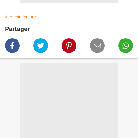
#Le coin lecture
Partager