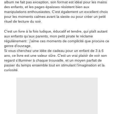
album ne fait pas exception, son format est idéal pour les mains
des enfants, et les pages épaisses résistent bien aux
manipulations enthousiastes. C’est également un excellent choix
pour les moments calmes avant la sieste ou pour créer un petit
rituel de lecture du soir.
C'est un livre à la fois ludique, éducatif et tendre, qui plaît autant
aux enfants qu’aux parents, mon petit pirate le réclame
régulièrement : j'aime ces moments de complicité que procure ce
genre d'ouvrage.
Si vous cherchez une idée de cadeau pour un enfant de 3 à 6
ans, ce livre est une valeur sûre. C’est un vrai plaisir de voir son
regard s’illuminer à chaque trouvaille, et un moyen parfait de
passer du temps ensemble tout en stimulant l’imagination et la
curiosité.