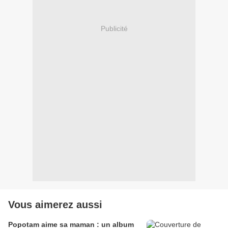
Publicité
Vous aimerez aussi
Popotam aime sa maman : un album