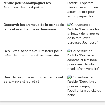
tendre pour accompagner les
émotions des tout-petits
Découvrir les animaux de la mer et de
la forêt avec Larousse Jeunesse
Des livres sonores et lumineux pour
créer de jolis rituels d’anniversaire
Deux livres pour accompagner l’éveil
et la motricité du bébé