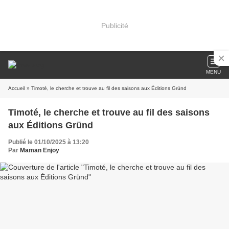
Publicité
MENU
Accueil
» Timoté, le cherche et trouve au fil des saisons aux Éditions Gründ
Timoté, le cherche et trouve au fil des saisons
aux Éditions Gründ
Publié le 01/10/2025 à 13:20
Par
Maman Enjoy