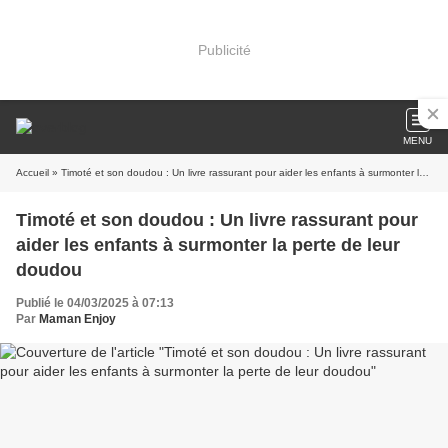
Publicité
MENU
Accueil
» Timoté et son doudou : Un livre rassurant pour aider les enfants à surmonter la perte de leur doudou
Timoté et son doudou : Un livre rassurant pour
aider les enfants à surmonter la perte de leur
doudou
Publié le 04/03/2025 à 07:13
Par
Maman Enjoy