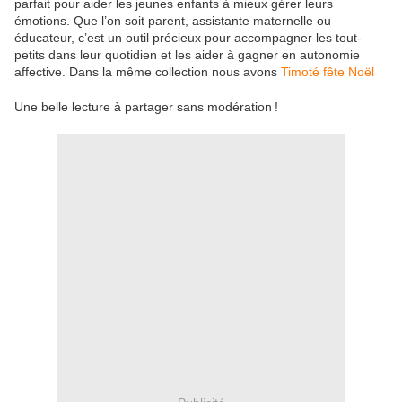
parfait pour aider les jeunes enfants à mieux gérer leurs
émotions. Que l’on soit parent, assistante maternelle ou
éducateur, c’est un outil précieux pour accompagner les tout-
petits dans leur quotidien et les aider à gagner en autonomie
affective. Dans la même collection nous avons
Timoté fête Noël
Une belle lecture à partager sans modération !