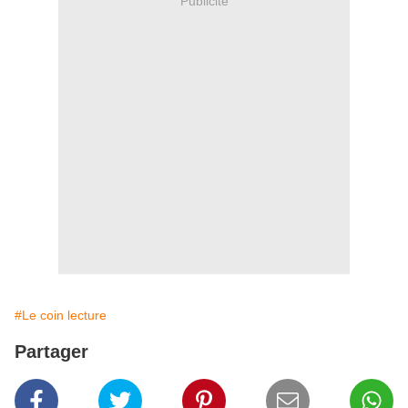
Publicité
#Le coin lecture
Partager