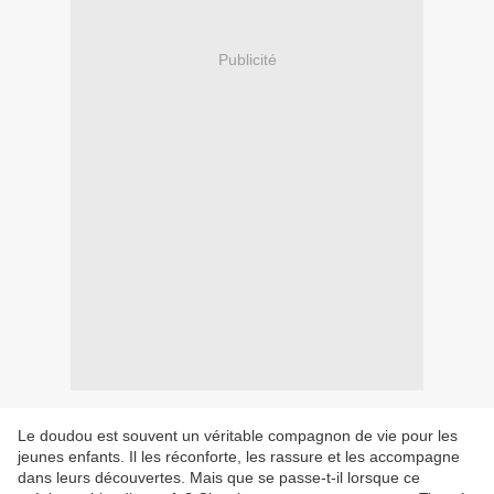
Publicité
Le doudou est souvent un véritable compagnon de vie pour les
jeunes enfants. Il les réconforte, les rassure et les accompagne
dans leurs découvertes. Mais que se passe-t-il lorsque ce