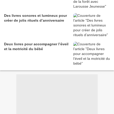
Des livres sonores et lumineux pour
créer de jolis rituels d’anniversaire
Deux livres pour accompagner l’éveil
et la motricité du bébé