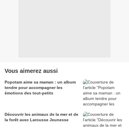
Vous aimerez aussi
Popotam aime sa maman : un album
tendre pour accompagner les
émotions des tout-petits
Découvrir les animaux de la mer et de
la forêt avec Larousse Jeunesse