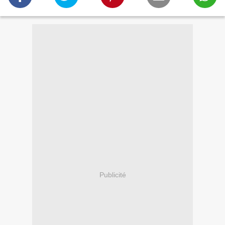
Publicité