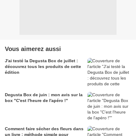
Vous aimerez aussi
J'ai testé la Degusta Box de juillet :
découvrez tous les produits de cette
édition
Degusta Box de juin : mon avis sur la
box "C'est l'heure de l'apéro !"
Comment faire sécher des fleurs dans
un livre : méthode simple pour