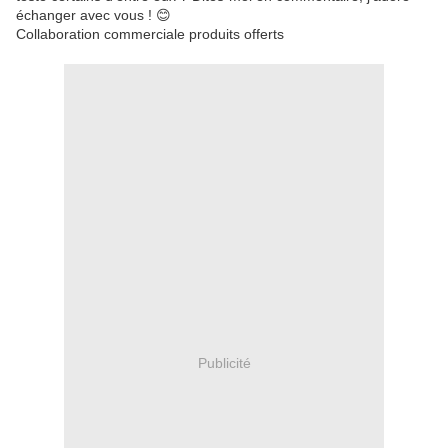
échanger avec vous ! 😊
Collaboration commerciale produits offerts
Publicité