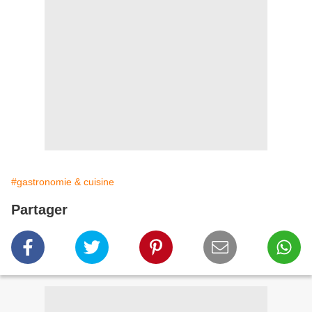
#gastronomie & cuisine
Partager