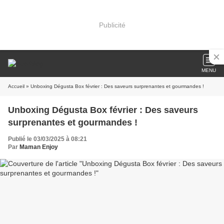
Publicité
MENU
Accueil
» Unboxing Dégusta Box février : Des saveurs surprenantes et gourmandes !
Unboxing Dégusta Box février : Des saveurs
surprenantes et gourmandes !
Publié le 03/03/2025 à 08:21
Par
Maman Enjoy