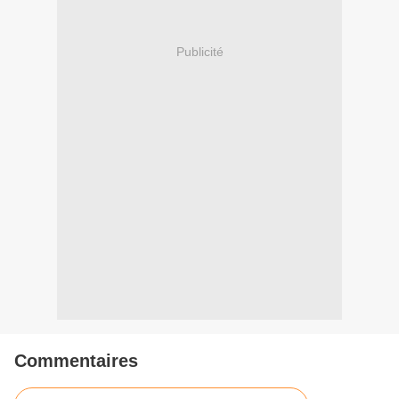
Publicité
Commentaires