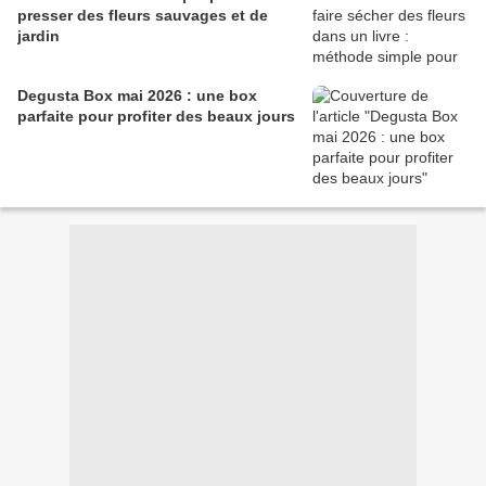
presser des fleurs sauvages et de
jardin
Degusta Box mai 2026 : une box
parfaite pour profiter des beaux jours