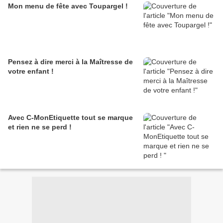
Mon menu de fête avec Toupargel !
Pensez à dire merci à la Maîtresse de
votre enfant !
Avec C-MonEtiquette tout se marque
et rien ne se perd !