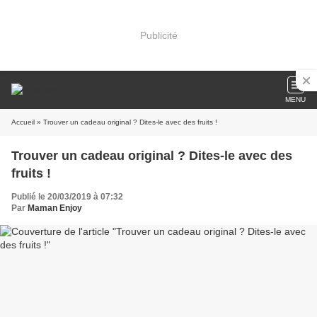
Publicité
MENU
Accueil
» Trouver un cadeau original ? Dites-le avec des fruits !
Trouver un cadeau original ? Dites-le avec des
fruits !
Publié le 20/03/2019 à 07:32
Par
Maman Enjoy