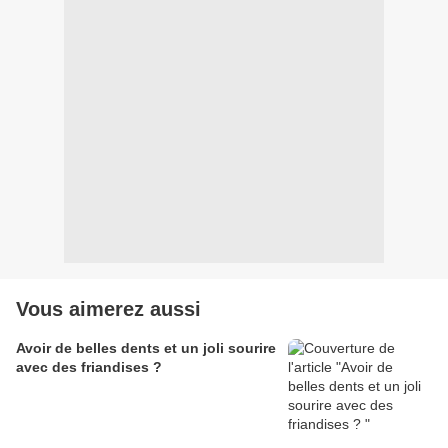
Vous aimerez aussi
Avoir de belles dents et un joli sourire
avec des friandises ?