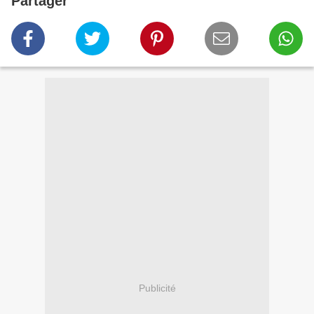
Partager
Publicité