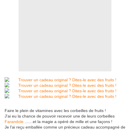
Faire le plein de vitamines avec les corbeilles de fruits !
J'ai eu la chance de pouvoir recevoir une de leurs corbeilles
Farandole
.......et la magie a opéré de mille et une façons !
Je l'ai reçu emballée comme un précieux cadeau accompagné de