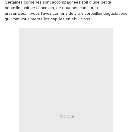
Certaines corbeilles sont accompagnées soit d'une petite
bouteille, soit de chocolats, de nougats, confitures
artisanales.....vous l'avez compris de vrais corbeilles dégustations
qui vont vous mettre les papilles en ébullitions !
Publicité