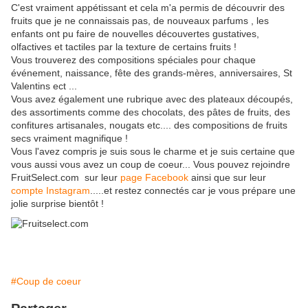
C'est vraiment appétissant et cela m'a permis de découvrir des
fruits que je ne connaissais pas, de nouveaux parfums , les
enfants ont pu faire de nouvelles découvertes gustatives,
olfactives et tactiles par la texture de certains fruits !
Vous trouverez des compositions spéciales pour chaque
événement, naissance, fête des grands-mères, anniversaires, St
Valentins ect ...
Vous avez également une rubrique avec des plateaux découpés,
des assortiments comme des chocolats, des pâtes de fruits, des
confitures artisanales, nougats etc.... des compositions de fruits
secs vraiment magnifique !
Vous l'avez compris je suis sous le charme et je suis certaine que
vous aussi vous avez un coup de coeur... Vous pouvez rejoindre
FruitSelect.com sur leur
page Facebook
ainsi que sur leur
compte Instagram
.....et restez connectés car je vous prépare une
jolie surprise bientôt !
#Coup de coeur