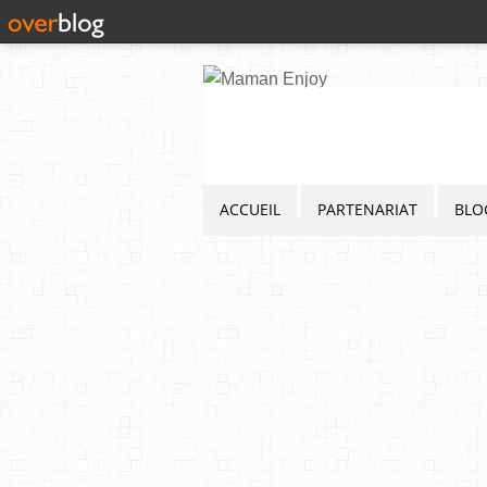
ACCUEIL
PARTENARIAT
BLO