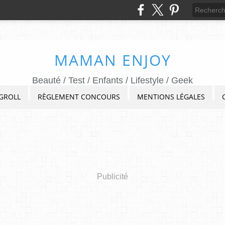
MAMAN ENJOY
Beauté / Test / Enfants / Lifestyle / Geek
GROLL
RÈGLEMENT CONCOURS
MENTIONS LÉGALES
Publicité