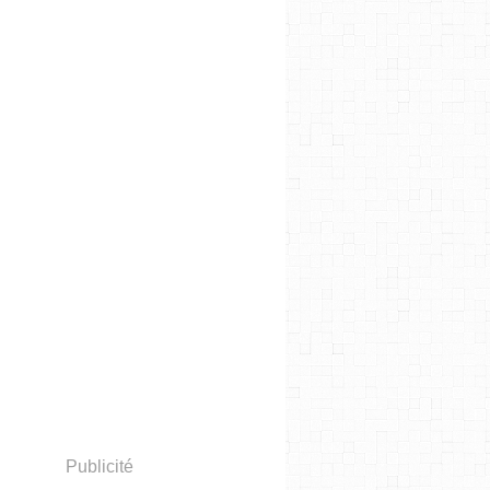
Publicité