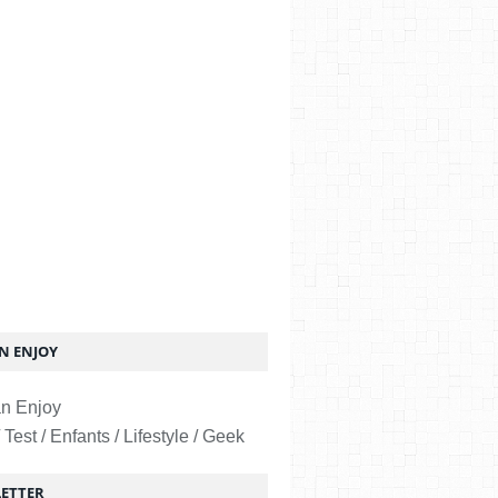
 ENJOY
 Test / Enfants / Lifestyle / Geek
ETTER