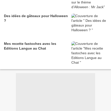
Des idées de gâteaux pour Halloween
?
Mes recette fastoches avec les
Editions Langue au Chat