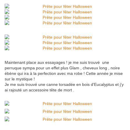
Maintenant place aux essayages ! je me suis trouvé une
perruque sympa pour un effet plus Glam , cheveux long , noire
ébène qui ira à la perfection avec ma robe ! Cette année je mise
sur le mystique !
Je me suis trouvé une canne torsadée en bois d'Eucalyptus et j'y
ai rajouté un accessoire tête de mort .