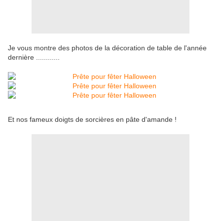
Je vous montre des photos de la décoration de table de l'année
dernière ............
Et nos fameux doigts de sorcières en pâte d'amande !