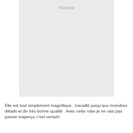
Publicité
Elle est tout simplement magnifique , travaillé jusqu'aux moindres
détails et de très bonne qualité . Avec cette robe je ne vais pas
passer inaperçu c'est certain!