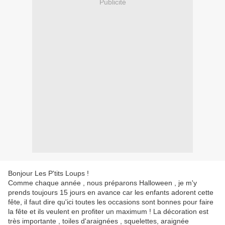
Publicité
Bonjour Les P'tits Loups !
Comme chaque année , nous préparons Halloween , je m'y
prends toujours 15 jours en avance car les enfants adorent cette
fête, il faut dire qu'ici toutes les occasions sont bonnes pour faire
la fête et ils veulent en profiter un maximum ! La décoration est
très importante , toiles d'araignées , squelettes, araignée