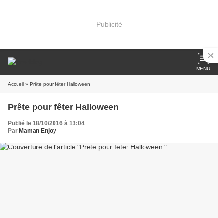
Publicité
MENU
Accueil
» Prête pour fêter Halloween
Prête pour fêter Halloween
Publié le 18/10/2016 à 13:04
Par
Maman Enjoy