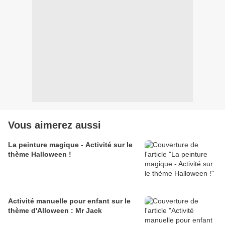
Vous aimerez aussi
La peinture magique - Activité sur le
thème Halloween !
Activité manuelle pour enfant sur le
thème d'Alloween : Mr Jack