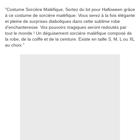
"Costume Sorcière Maléfique, Sortez du lot pour Halloween grâce
à ce costume de sorcière maléfique. Vous serez à la fois élégante
et pleine de surprises diaboliques dans cette sublime robe
d’enchanteresse. Vos pouvoirs magiques seront redoutés par
tout le monde ! Un déguisement sorcière maléfique composé de
la robe, de la coiffe et de la ceinture. Existe en taille S, M, L ou XL
au choix."