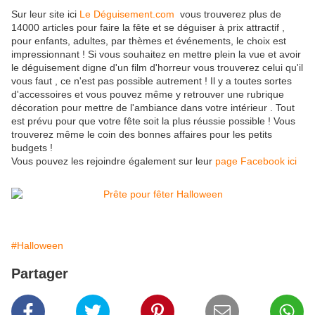
Sur leur site ici
Le Déguisement.com
vous trouverez plus de
14000 articles pour faire la fête et se déguiser à prix attractif ,
pour enfants, adultes, par thèmes et événements, le choix est
impressionnant ! Si vous souhaitez en mettre plein la vue et avoir
le déguisement digne d'un film d'horreur vous trouverez celui qu'il
vous faut , ce n'est pas possible autrement ! Il y a toutes sortes
d'accessoires et vous pouvez même y retrouver une rubrique
décoration pour mettre de l'ambiance dans votre intérieur . Tout
est prévu pour que votre fête soit la plus réussie possible ! Vous
trouverez même le coin des bonnes affaires pour les petits
budgets !
Vous pouvez les rejoindre également sur leur
page Facebook ici
#Halloween
Partager