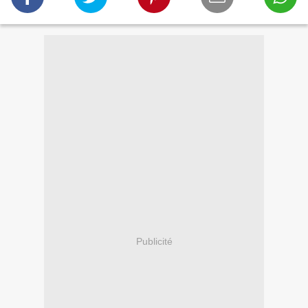
Publicité