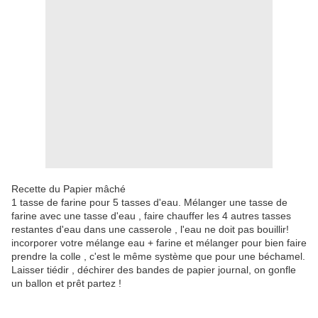
Recette du Papier mâché
1 tasse de farine pour 5 tasses d'eau. Mélanger une tasse de
farine avec une tasse d'eau , faire chauffer les 4 autres tasses
restantes d'eau dans une casserole , l'eau ne doit pas bouillir!
incorporer votre mélange eau + farine et mélanger pour bien faire
prendre la colle , c'est le même système que pour une béchamel.
Laisser tiédir , déchirer des bandes de papier journal, on gonfle
un ballon et prêt partez !