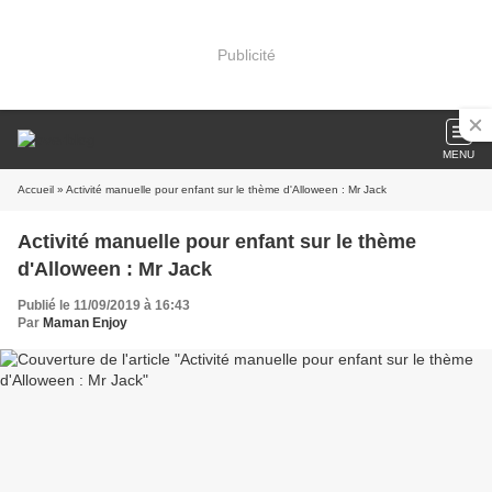
Publicité
MENU
Accueil
» Activité manuelle pour enfant sur le thème d'Alloween : Mr Jack
Activité manuelle pour enfant sur le thème
d'Alloween : Mr Jack
Publié le 11/09/2019 à 16:43
Par
Maman Enjoy