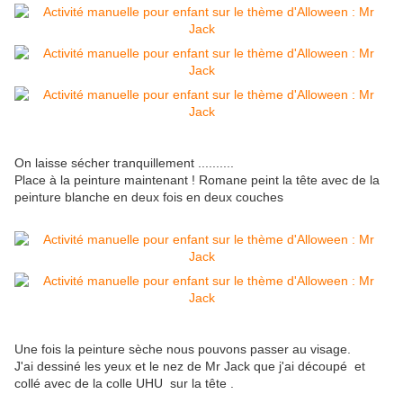
On laisse sécher tranquillement ..........
Place à la peinture maintenant ! Romane peint la tête avec de la
peinture blanche en deux fois en deux couches
Une fois la peinture sèche nous pouvons passer au visage.
J'ai dessiné les yeux et le nez de Mr Jack que j'ai découpé et
collé avec de la colle UHU sur la tête .