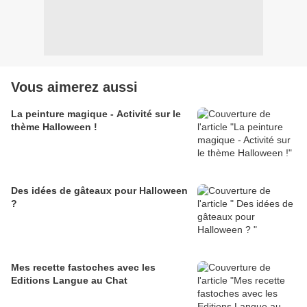
Vous aimerez aussi
La peinture magique - Activité sur le
thème Halloween !
Des idées de gâteaux pour Halloween
?
Mes recette fastoches avec les
Editions Langue au Chat