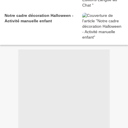
Notre cadre décoration Halloween -
Activité manuelle enfant