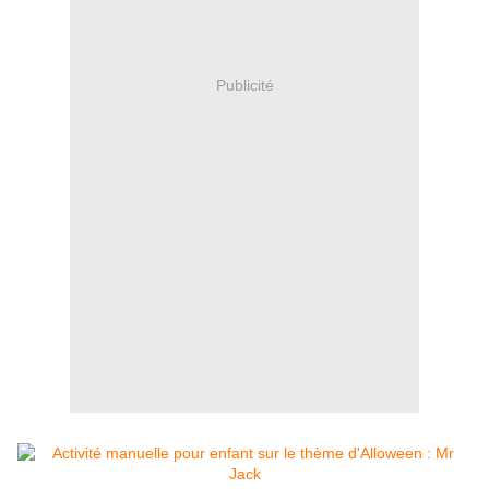
Publicité