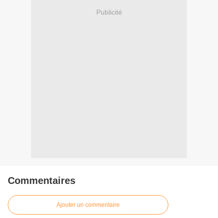
Publicité
Commentaires
Ajouter un commentaire