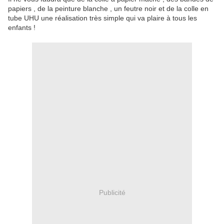
papiers , de la peinture blanche , un feutre noir et de la colle en
tube UHU une réalisation très simple qui va plaire à tous les
enfants !
Publicité