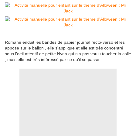
Romane enduit les bandes de papier journal recto-verso et les
appose sur le ballon , elle s'applique et elle est très concentré
sous l'oeil attentif de petite Nyna qui n'a pas voulu toucher la colle
, mais elle est très intéressé par ce qu'il se passe