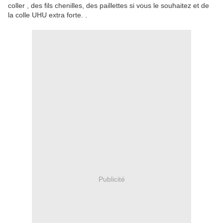
coller , des fils chenilles, des paillettes si vous le souhaitez et de
la colle UHU extra forte. .
Publicité