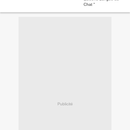
Publicité