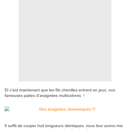
Et c'est maintenant que les fils chenilles entrent en jeux, nos
fameuses pattes d'araignées multicolores !
Il suffit de couper huit longueurs identiques, nous leur avons mis