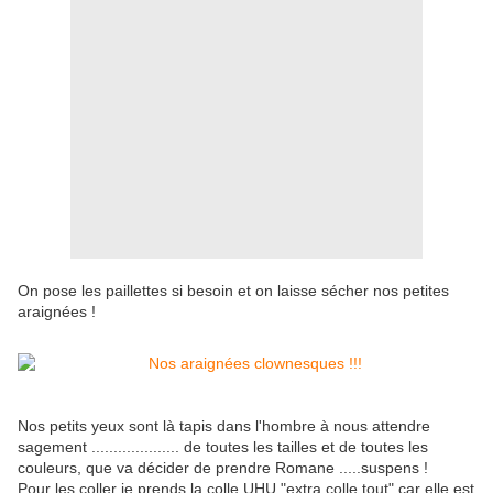
On pose les paillettes si besoin et on laisse sécher nos petites
araignées !
Nos petits yeux sont là tapis dans l'hombre à nous attendre
sagement .................... de toutes les tailles et de toutes les
couleurs, que va décider de prendre Romane .....suspens !
Pour les coller je prends la colle UHU "extra colle tout" car elle est