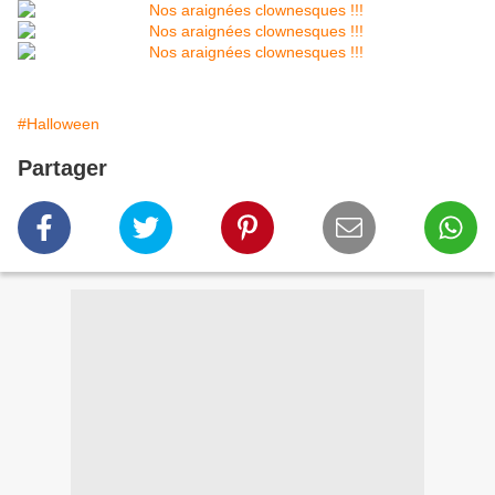
#Halloween
Partager