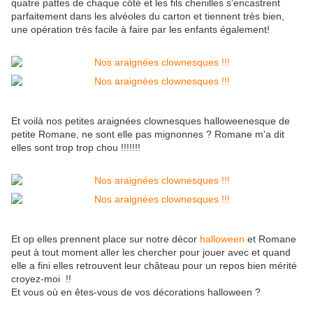
quatre pattes de chaque côté et les fils chenilles s'encastrent
parfaitement dans les alvéoles du carton et tiennent très bien,
une opération très facile à faire par les enfants également!
Et voilà nos petites araignées clownesques halloweenesque de
petite Romane, ne sont elle pas mignonnes ? Romane m'a dit
elles sont trop trop chou !!!!!!!
Et op elles prennent place sur notre décor
halloween
et Romane
peut à tout moment aller les chercher pour jouer avec et quand
elle a fini elles retrouvent leur château pour un repos bien mérité
croyez-moi !!
Et vous où en êtes-vous de vos décorations halloween ?