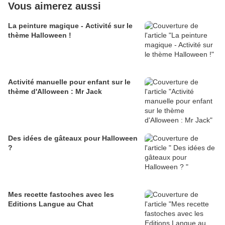
Vous aimerez aussi
La peinture magique - Activité sur le
thème Halloween !
Activité manuelle pour enfant sur le
thème d'Alloween : Mr Jack
Des idées de gâteaux pour Halloween
?
Mes recette fastoches avec les
Editions Langue au Chat