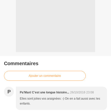
Commentaires
Ajouter un commentaire
P
Pa'Man! C'est une longue histoire...
26/10/2016 23:08
Elles sont jolies vos araignées :-) On en a fait aussi avec les
enfants.