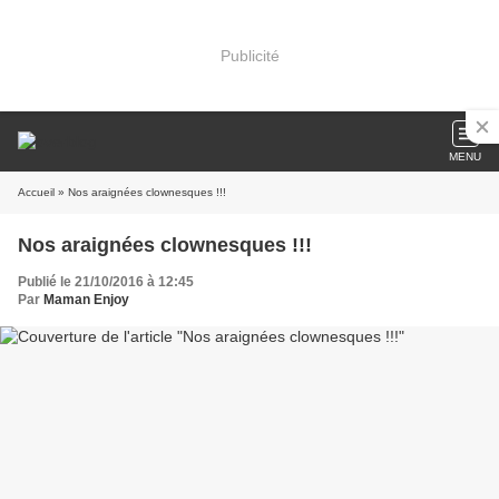
Publicité
MENU
Accueil
» Nos araignées clownesques !!!
Nos araignées clownesques !!!
Publié le 21/10/2016 à 12:45
Par
Maman Enjoy