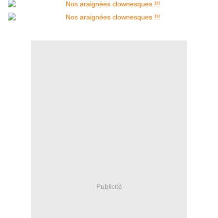
Publicité