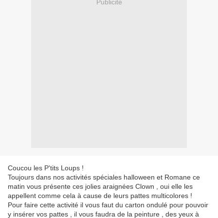
Publicité
Coucou les P'tits Loups !
Toujours dans nos activités spéciales halloween et Romane ce
matin vous présente ces jolies araignées Clown , oui elle les
appellent comme cela à cause de leurs pattes multicolores !
Pour faire cette activité il vous faut du carton ondulé pour pouvoir
y insérer vos pattes , il vous faudra de la peinture , des yeux à