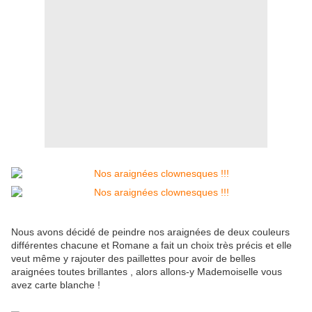
Nous avons décidé de peindre nos araignées de deux couleurs
différentes chacune et Romane a fait un choix très précis et elle
veut même y rajouter des paillettes pour avoir de belles
araignées toutes brillantes , alors allons-y Mademoiselle vous
avez carte blanche !