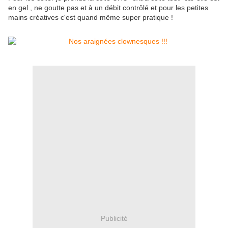
en gel , ne goutte pas et à un débit contrôlé et pour les petites
mains créatives c'est quand même super pratique !
Publicité