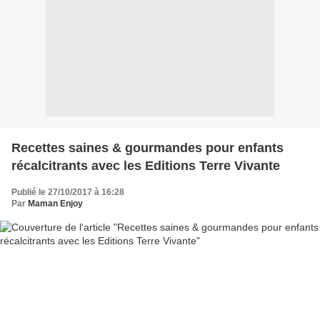
Recettes saines & gourmandes pour enfants
récalcitrants avec les Editions Terre Vivante
Publié le 27/10/2017 à 16:28
Par
Maman Enjoy