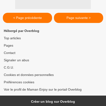
< Page précédente
Page suivante >
Hébergé par Overblog
Top articles
Pages
Contact
Signaler un abus
C.G.U.
Cookies et données personnelles
Préférences cookies
Voir le profil de Maman Enjoy sur le portail Overblog
Créer un blog sur Overblog