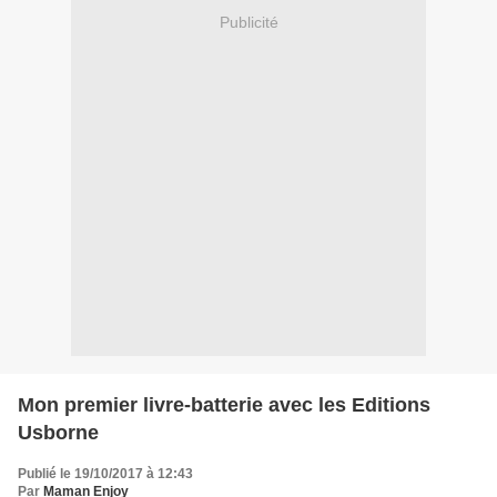
Publicité
Mon premier livre-batterie avec les Editions
Usborne
Publié le 19/10/2017 à 12:43
Par
Maman Enjoy