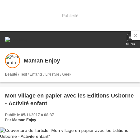
Publicité
MENU
Maman Enjoy
Beauté / Test / Enfants / Lifestyle / Geek
Mon village en papier avec les Editions Usborne
- Activité enfant
Publié le 05/11/2017 à 08:37
Par
Maman Enjoy