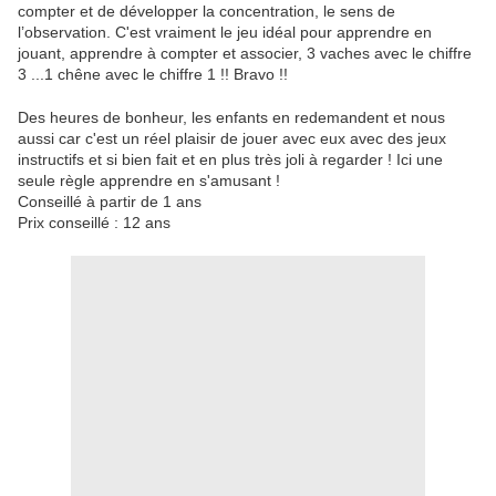
compter et de développer la concentration, le sens de
l’observation. C'est vraiment le jeu idéal pour apprendre en
jouant, apprendre à compter et associer, 3 vaches avec le chiffre
3 ...1 chêne avec le chiffre 1 !! Bravo !!
Des heures de bonheur, les enfants en redemandent et nous
aussi car c'est un réel plaisir de jouer avec eux avec des jeux
instructifs et si bien fait et en plus très joli à regarder ! Ici une
seule règle apprendre en s'amusant !
Conseillé à partir de 1 ans
Prix conseillé : 12 ans