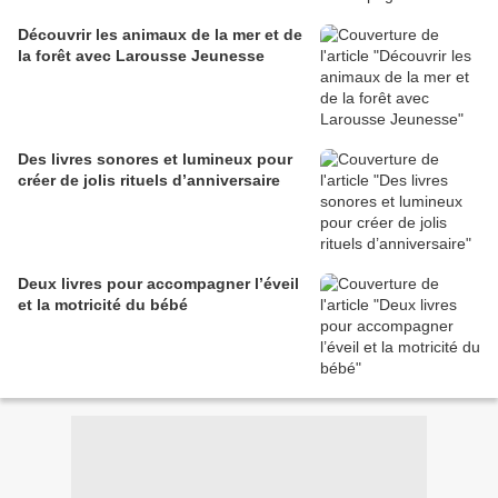
Découvrir les animaux de la mer et de
la forêt avec Larousse Jeunesse
Des livres sonores et lumineux pour
créer de jolis rituels d’anniversaire
Deux livres pour accompagner l’éveil
et la motricité du bébé