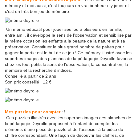
mémory et moi aussi, c'est toujours un vrai bonheur d'y jouer et
c'est un très bon jeu de mémoire.
Un mémo éducatif pour jouer seul ou à plusieurs en famille,
entre ami , il développe le sens de l'observation et sensibilise par
la même occasion les enfants à la beauté de la nature et à sa
préservation. Constituer le plus grand nombre de paires pour
gagner la partie est le but de ce jeu ! Ce mémory illustré avec les
superbes images des planches de la pédagogie Deyrolle favorise
chez les tout-petits le sens de l’observation, la concentration, la
mémoire et la recherche d’indices.
Conseillé à partir de 2 ans
Son prix conseillé : 12 €
Mes puzzles pour compter
: !
Ces puzzles illustrés avec les superbes images des planches de
la pédagogie Deyrolle proposent à l’enfant de compter les
éléments d’une pièce de puzzle et de l’associer à la pièce du
chiffre correspondant. Une façon de découvrir les chiffres, de