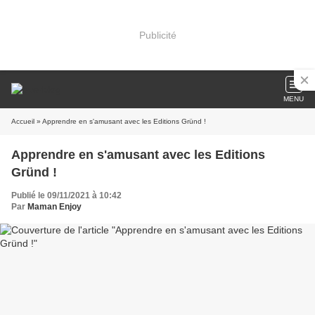
Publicité
MENU
Accueil
» Apprendre en s'amusant avec les Editions Gründ !
Apprendre en s'amusant avec les Editions
Gründ !
Publié le 09/11/2021 à 10:42
Par
Maman Enjoy