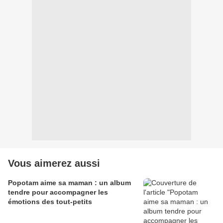
Vous aimerez aussi
Popotam aime sa maman : un album
tendre pour accompagner les
émotions des tout-petits