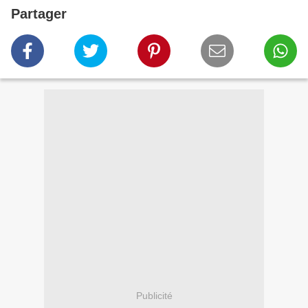
Partager
Publicité