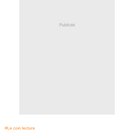
Publicité
#Le coin lecture