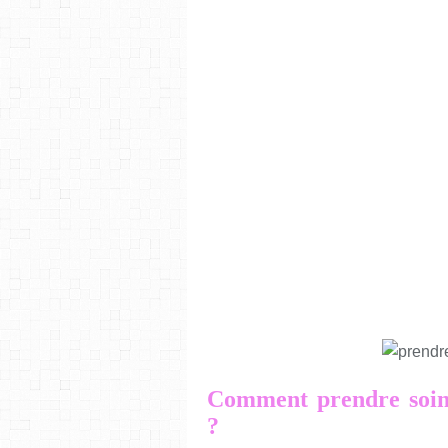
Comment prendre soin 
?