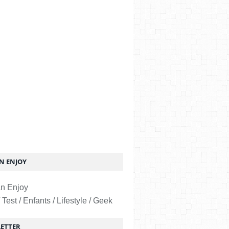
 ENJOY
 Test / Enfants / Lifestyle / Geek
ETTER