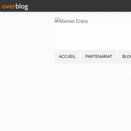
ACCUEIL
PARTENARIAT
BLO