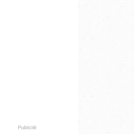
Publicité