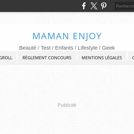
MAMAN ENJOY
Beauté / Test / Enfants / Lifestyle / Geek
GROLL
RÈGLEMENT CONCOURS
MENTIONS LÉGALES
Publicité