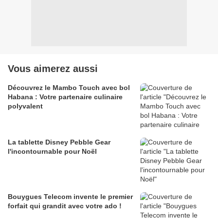
Vous aimerez aussi
Découvrez le Mambo Touch avec bol
Habana : Votre partenaire culinaire
polyvalent
La tablette Disney Pebble Gear
l'incontournable pour Noël
Bouygues Telecom invente le premier
forfait qui grandit avec votre ado !