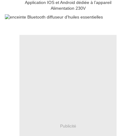
Application IOS et Android dédiée à l’appareil
Alimentation 230V
Publicité