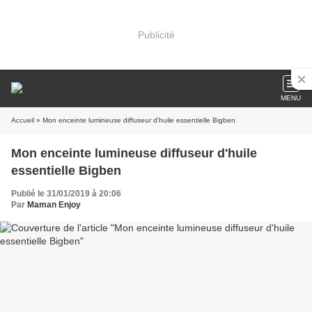
Publicité
MENU
Accueil
» Mon enceinte lumineuse diffuseur d'huile essentielle Bigben
Mon enceinte lumineuse diffuseur d'huile
essentielle Bigben
Publié le 31/01/2019 à 20:06
Par
Maman Enjoy