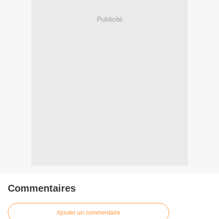
Publicité
Commentaires
Ajouter un commentaire