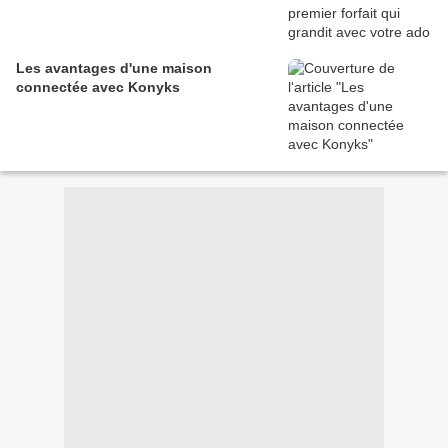
Les avantages d'une maison
connectée avec Konyks