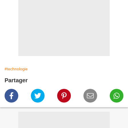
#technologie
Partager