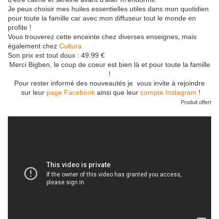
Je peux choisir mes huiles essentielles utiles dans mon quotidien
pour toute la famille car avec mon diffuseur tout le monde en
profite !
Vous trouverez cette enceinte chez diverses enseignes, mais
également chez
Cultura
Son prix est tout doux : 49.99 €
Merci Bigben, le coup de coeur est bien là et pour toute la famille
!
Pour rester informé des nouveautés je vous invite à rejoindre
sur leur
page Facebook
ainsi que leur
compte Instagram
!
Produit offert