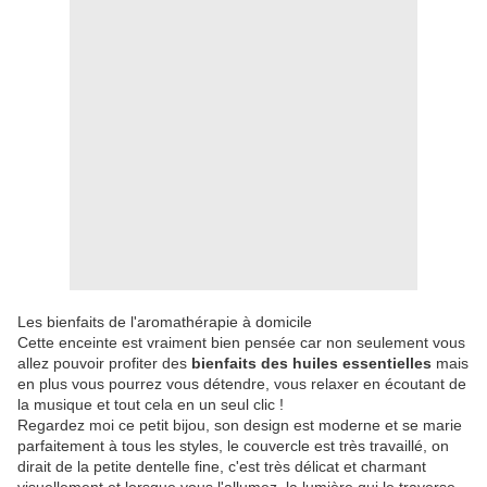
Les bienfaits de l'aromathérapie à domicile
Cette enceinte est vraiment bien pensée car non seulement vous
allez pouvoir profiter des
bienfaits des huiles essentielles
mais
en plus vous pourrez vous détendre, vous relaxer en écoutant de
la musique et tout cela en un seul clic !
Regardez moi ce petit bijou, son design est moderne et se marie
parfaitement à tous les styles, le couvercle est très travaillé, on
dirait de la petite dentelle fine, c'est très délicat et charmant