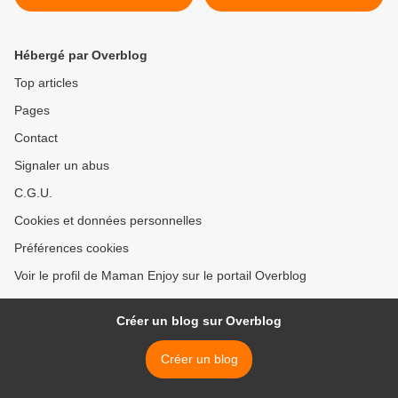
Larousse
vous couper le souffle ! >
Hébergé par Overblog
Top articles
Pages
Contact
Signaler un abus
C.G.U.
Cookies et données personnelles
Préférences cookies
Voir le profil de Maman Enjoy sur le portail Overblog
Créer un blog sur Overblog
Créer un blog