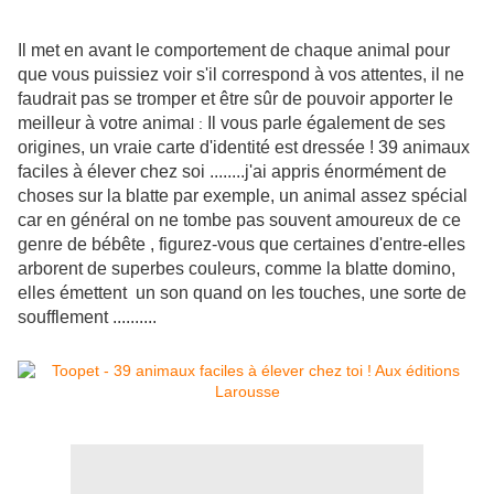
Il met en avant le comportement de chaque animal pour
que vous puissiez voir s'il correspond à vos attentes, il ne
faudrait pas se tromper et être sûr de pouvoir apporter le
meilleur à votre anima
Il vous parle également de ses
l :
origines, un vraie carte d'identité est dressée ! 39 animaux
faciles à élever chez soi ........j'ai appris énormément de
choses sur la blatte par exemple, un animal assez spécial
car en général on ne tombe pas souvent amoureux de ce
genre de bébête , figurez-vous que certaines d'entre-elles
arborent de superbes couleurs, comme la blatte domino,
elles émettent un son quand on les touches, une sorte de
soufflement ..........