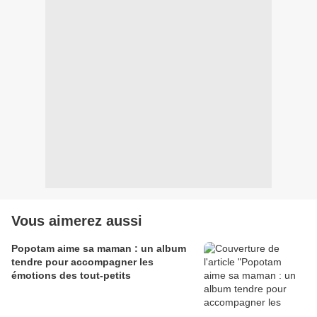
Vous aimerez aussi
Popotam aime sa maman : un album
tendre pour accompagner les
émotions des tout-petits