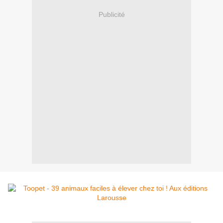
Publicité