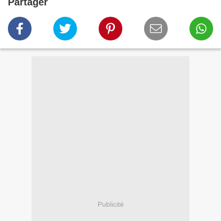
Partager
Publicité