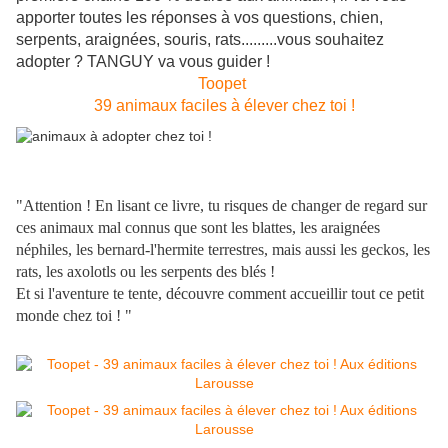
apporter toutes les réponses à vos questions, chien,
serpents, araignées, souris, rats.........vous souhaitez
adopter ? TANGUY va vous guider !
Toopet
39 animaux faciles à élever chez toi !
"Attention ! En lisant ce livre, tu risques de changer de regard sur
ces animaux mal connus que sont les blattes, les araignées
néphiles, les bernard-l'hermite terrestres, mais aussi les geckos, les
rats, les axolotls ou les serpents des blés !
Et si l'aventure te tente, découvre comment accueillir tout ce petit
monde chez toi ! "