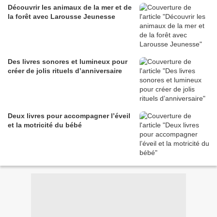
Découvrir les animaux de la mer et de
la forêt avec Larousse Jeunesse
Des livres sonores et lumineux pour
créer de jolis rituels d’anniversaire
Deux livres pour accompagner l’éveil
et la motricité du bébé