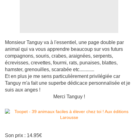
Monsieur Tanguy va à l'essentiel, une page double par
animal qui va vous apprendre beaucoup sur vos futurs
compagnons, souris, crabes, araignées, serpents,
écrevisses, crevettes, fourmi, rats, punaises, blattes,
hamster, grenouilles, scarabée etc............
Et en plus je me sens particulièrement privilégiée car
Tanguy m'a fait une superbe dédicace personnalisée et je
suis aux anges !
Merci Tanguy !
Son prix : 14.95€