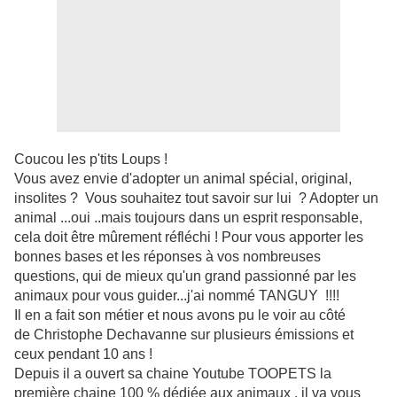
Coucou les p'tits Loups !
Vous avez envie d'adopter un animal spécial, original,
insolites ? Vous souhaitez tout savoir sur lui ? Adopter un
animal ...oui ..mais toujours dans un esprit responsable,
cela doit être mûrement réfléchi ! Pour vous apporter les
bonnes bases et les réponses à vos nombreuses
questions, qui de mieux qu'un grand passionné par les
animaux pour vous guider...j'ai nommé TANGUY !!!!
Il en a fait son métier et nous avons pu le voir au côté
de Christophe Dechavanne sur plusieurs émissions et
ceux pendant 10 ans !
Depuis il a ouvert sa chaine Youtube TOOPETS la
première chaine 100 % dédiée aux animaux , il va vous