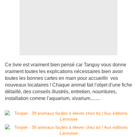
Ce livre est vraiment bien pensé car Tanguy vous donne
vraiment toutes les explications nécessaires bien avoir
toutes les bonnes cartes en main pour accueillir vos
nouveaux locataires ! Chaque animal fait l'objet d'une fiche
détaillé, des conseils illustrés, entretien, nourritures,
installation comme l'aquarium, vivarium........