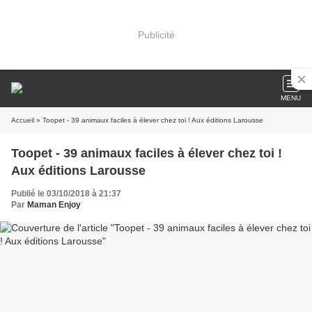
Publicité
MENU
Accueil
» Toopet - 39 animaux faciles à élever chez toi ! Aux éditions Larousse
Toopet - 39 animaux faciles à élever chez toi !
Aux éditions Larousse
Publié le 03/10/2018 à 21:37
Par
Maman Enjoy