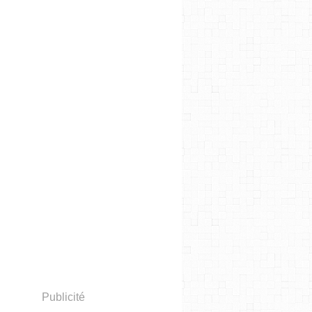
Publicité