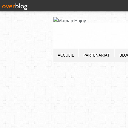
ACCUEIL
PARTENARIAT
BLO