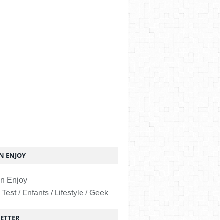
 ENJOY
 Test / Enfants / Lifestyle / Geek
ETTER