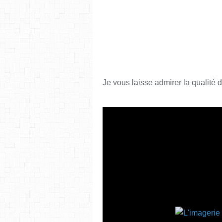
Je vous laisse admirer la qualité d