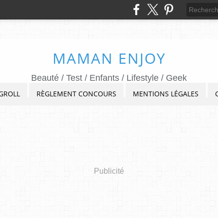
MAMAN ENJOY
Beauté / Test / Enfants / Lifestyle / Geek
GROLL
RÈGLEMENT CONCOURS
MENTIONS LÉGALES
Publicité