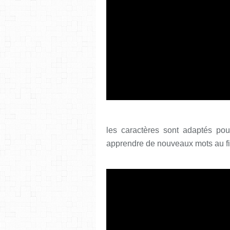
les caractères sont adaptés pour
apprendre de nouveaux mots au fi