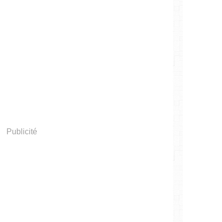
Publicité