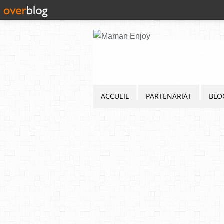
ACCUEIL
PARTENARIAT
BLO