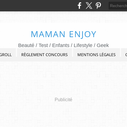
MAMAN ENJOY
Beauté / Test / Enfants / Lifestyle / Geek
GROLL
RÈGLEMENT CONCOURS
MENTIONS LÉGALES
Publicité