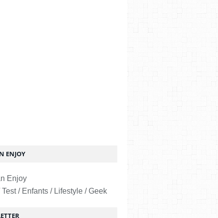
 ENJOY
 Test / Enfants / Lifestyle / Geek
ETTER