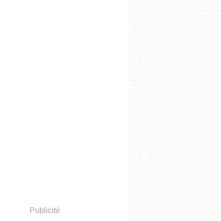
Publicité