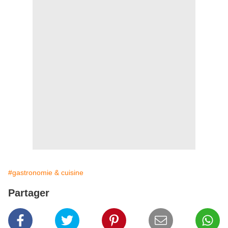
#gastronomie & cuisine
Partager