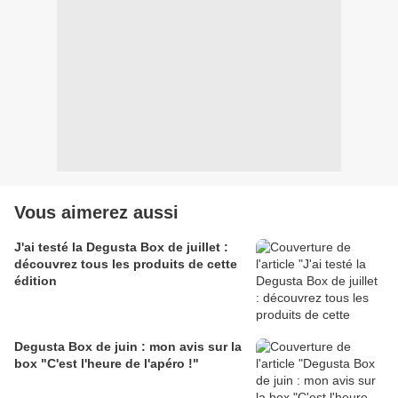
Vous aimerez aussi
J'ai testé la Degusta Box de juillet :
découvrez tous les produits de cette
édition
Degusta Box de juin : mon avis sur la
box "C'est l'heure de l'apéro !"