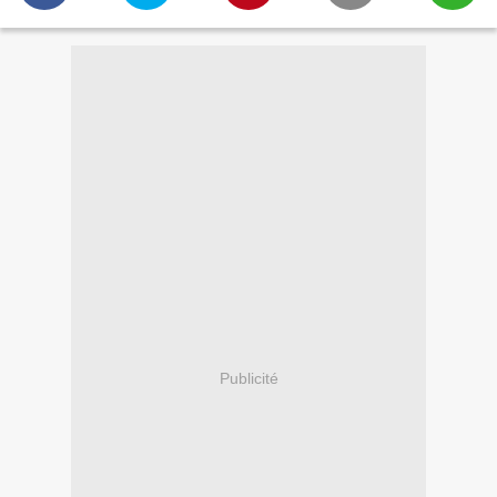
Publicité