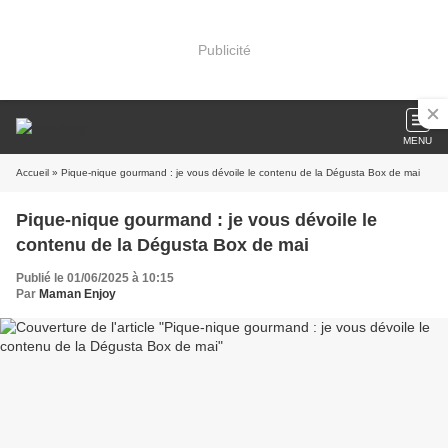
Publicité
MENU
Accueil
» Pique-nique gourmand : je vous dévoile le contenu de la Dégusta Box de mai
Pique-nique gourmand : je vous dévoile le
contenu de la Dégusta Box de mai
Publié le 01/06/2025 à 10:15
Par
Maman Enjoy