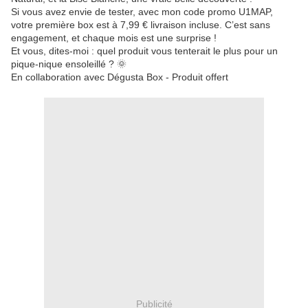
Si vous avez envie de tester, avec mon code promo U1MAP,
votre première box est à 7,99 € livraison incluse. C’est sans
engagement, et chaque mois est une surprise !
Et vous, dites-moi : quel produit vous tenterait le plus pour un
pique-nique ensoleillé ? 🌞
En collaboration avec Dégusta Box - Produit offert
Publicité