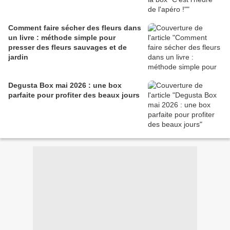
Comment faire sécher des fleurs dans
un livre : méthode simple pour
presser des fleurs sauvages et de
jardin
Degusta Box mai 2026 : une box
parfaite pour profiter des beaux jours