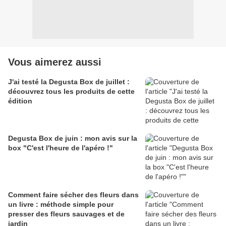
Vous aimerez aussi
J'ai testé la Degusta Box de juillet :
découvrez tous les produits de cette
édition
Degusta Box de juin : mon avis sur la
box "C'est l'heure de l'apéro !"
Comment faire sécher des fleurs dans
un livre : méthode simple pour
presser des fleurs sauvages et de
jardin