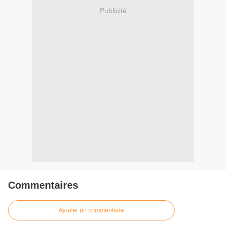
Publicité
Commentaires
Ajouter un commentaire