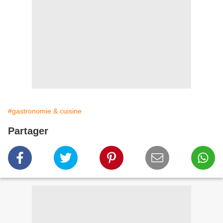
#gastronomie & cuisine
Partager