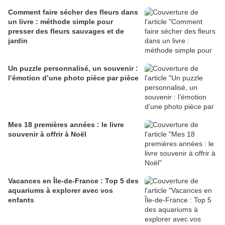
Comment faire sécher des fleurs dans
un livre : méthode simple pour
presser des fleurs sauvages et de
jardin
Un puzzle personnalisé, un souvenir :
l’émotion d’une photo pièce par pièce
Mes 18 premières années : le livre
souvenir à offrir à Noël
Vacances en Île-de-France : Top 5 des
aquariums à explorer avec vos
enfants