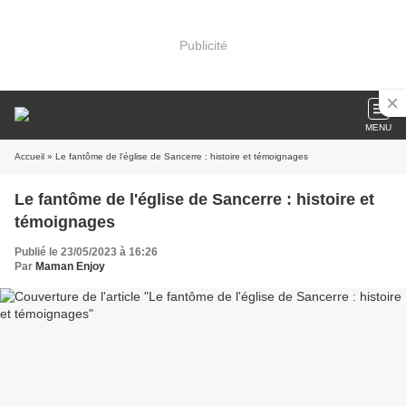
Publicité
MENU
Accueil
» Le fantôme de l'église de Sancerre : histoire et témoignages
Le fantôme de l'église de Sancerre : histoire et
témoignages
Publié le 23/05/2023 à 16:26
Par
Maman Enjoy