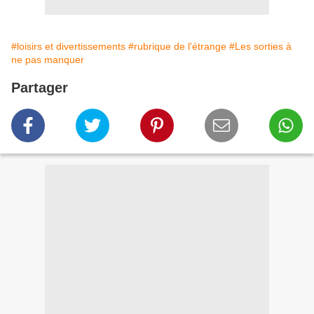
#loisirs et divertissements
#rubrique de l'étrange
#Les sorties à
ne pas manquer
Partager