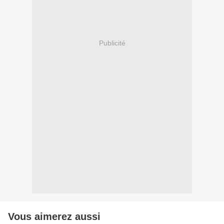
Publicité
Vous aimerez aussi