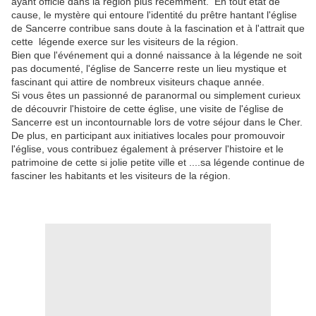
ayant officié dans la région plus récemment. En tout état de
cause, le mystère qui entoure l'identité du prêtre hantant l'église
de Sancerre contribue sans doute à la fascination et à l'attrait que
cette légende exerce sur les visiteurs de la région.
Bien que l'événement qui a donné naissance à la légende ne soit
pas documenté, l'église de Sancerre reste un lieu mystique et
fascinant qui attire de nombreux visiteurs chaque année.
Si vous êtes un passionné de paranormal ou simplement curieux
de découvrir l'histoire de cette église, une visite de l'église de
Sancerre est un incontournable lors de votre séjour dans le Cher.
De plus, en participant aux initiatives locales pour promouvoir
l'église, vous contribuez également à préserver l'histoire et le
patrimoine de cette si jolie petite ville et ....sa légende continue de
fasciner les habitants et les visiteurs de la région.