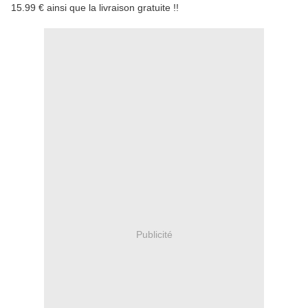
15.99 € ainsi que la livraison gratuite !!
Publicité