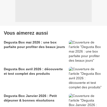
Vous aimerez aussi
Degusta Box mai 2026 : une box
parfaite pour profiter des beaux jours
Degusta Box avril 2026 : découverte
et test complet des produits
Degusta Box Janvier 2026 : Petit
déjeuner & bonnes résolutions