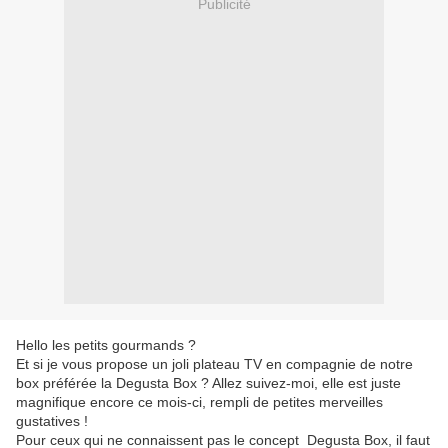
Publicité
Hello les petits gourmands ?
Et si je vous propose un joli plateau TV en compagnie de notre
box préférée la Degusta Box ? Allez suivez-moi, elle est juste
magnifique encore ce mois-ci, rempli de petites merveilles
gustatives !
Pour ceux qui ne connaissent pas le concept Degusta Box, il faut