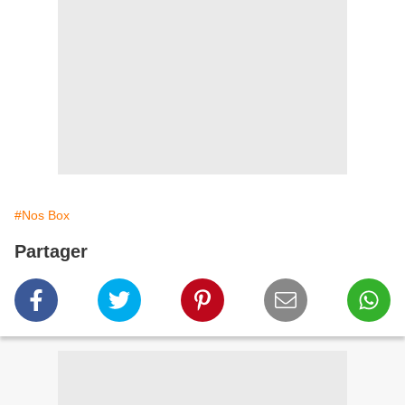
#Nos Box
Partager