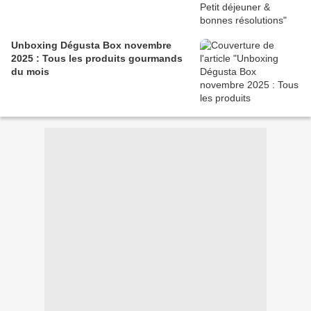
Unboxing Dégusta Box novembre
2025 : Tous les produits gourmands
du mois