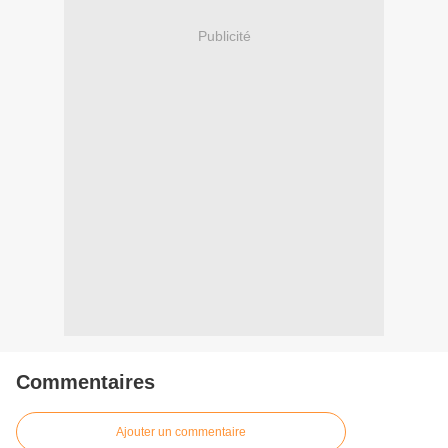
Publicité
Commentaires
Ajouter un commentaire