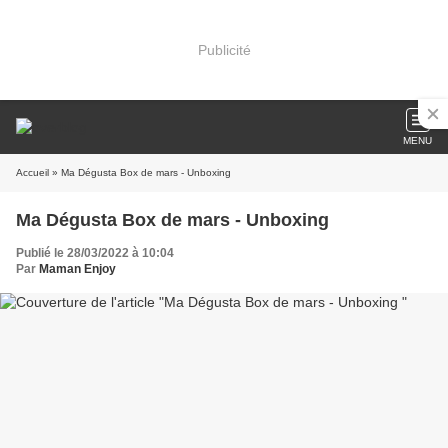
Publicité
MENU
Accueil
» Ma Dégusta Box de mars - Unboxing
Ma Dégusta Box de mars - Unboxing
Publié le 28/03/2022 à 10:04
Par
Maman Enjoy