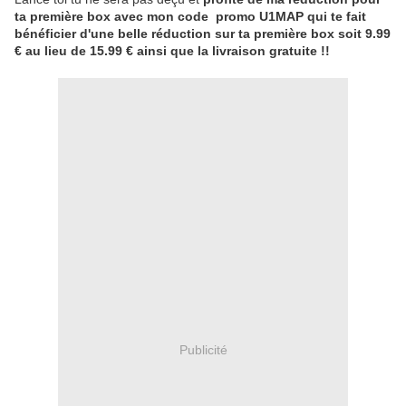
ta première box avec mon code promo U1MAP qui te fait
bénéficier d'une belle réduction sur ta première box soit 9.99
€ au lieu de 15.99 € ainsi que la livraison gratuite !!
Publicité