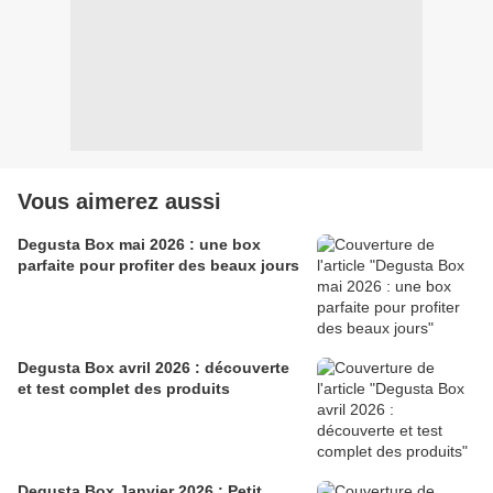
Vous aimerez aussi
Degusta Box mai 2026 : une box
parfaite pour profiter des beaux jours
Degusta Box avril 2026 : découverte
et test complet des produits
Degusta Box Janvier 2026 : Petit