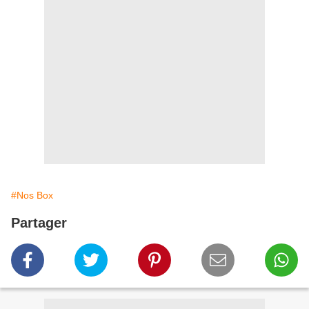
#Nos Box
Partager