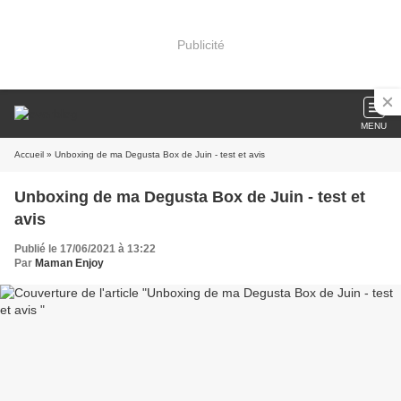
Publicité
MENU
Accueil
» Unboxing de ma Degusta Box de Juin - test et avis
Unboxing de ma Degusta Box de Juin - test et
avis
Publié le 17/06/2021 à 13:22
Par
Maman Enjoy