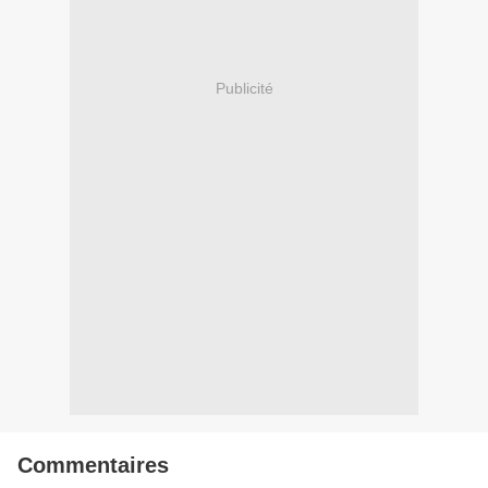
Publicité
Commentaires