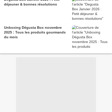
déjeuner & bonnes résolutions
Unboxing Dégusta Box novembre
2025 : Tous les produits gourmands
du mois