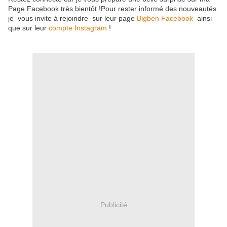
Page Facebook très bientôt !Pour rester informé des nouveautés
je vous invite à rejoindre sur leur page
Bigben Facebook
ainsi
que sur leur
compte Instagram
!
Publicité