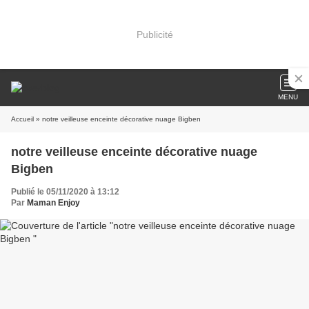
Publicité
MENU
Accueil
» notre veilleuse enceinte décorative nuage Bigben
notre veilleuse enceinte décorative nuage
Bigben
Publié le 05/11/2020 à 13:12
Par
Maman Enjoy