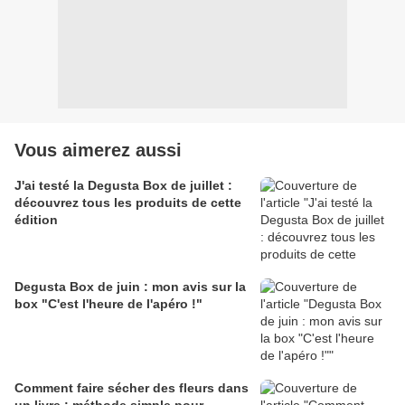
Vous aimerez aussi
J'ai testé la Degusta Box de juillet :
découvrez tous les produits de cette
édition
Degusta Box de juin : mon avis sur la
box "C'est l'heure de l'apéro !"
Comment faire sécher des fleurs dans