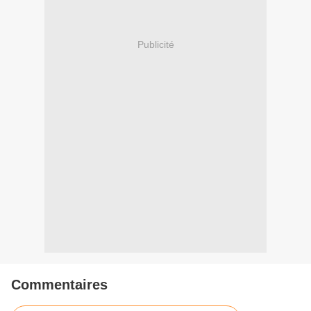
Publicité
Commentaires