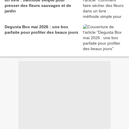
un livre : méthode simple pour
presser des fleurs sauvages et de
jardin
Degusta Box mai 2026 : une box
parfaite pour profiter des beaux jours