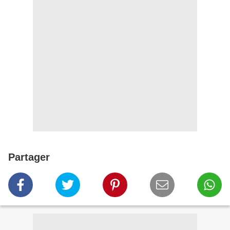
Partager