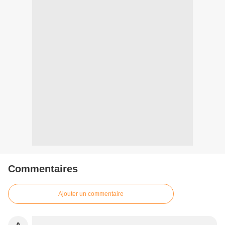
Commentaires
Ajouter un commentaire