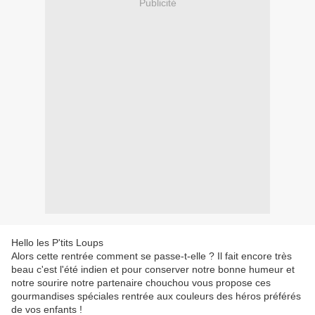
Publicité
Hello les P'tits Loups
Alors cette rentrée comment se passe-t-elle ? Il fait encore très
beau c'est l'été indien et pour conserver notre bonne humeur et
notre sourire notre partenaire chouchou vous propose ces
gourmandises spéciales rentrée aux couleurs des héros préférés
de vos enfants !