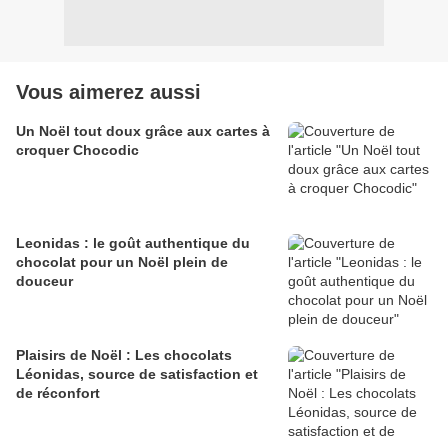
Vous aimerez aussi
Un Noël tout doux grâce aux cartes à
croquer Chocodic
Leonidas : le goût authentique du
chocolat pour un Noël plein de
douceur
Plaisirs de Noël : Les chocolats
Léonidas, source de satisfaction et
de réconfort