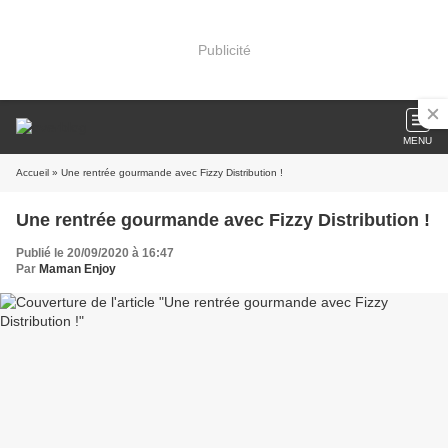
Publicité
MENU
Accueil
» Une rentrée gourmande avec Fizzy Distribution !
Une rentrée gourmande avec Fizzy Distribution !
Publié le 20/09/2020 à 16:47
Par
Maman Enjoy