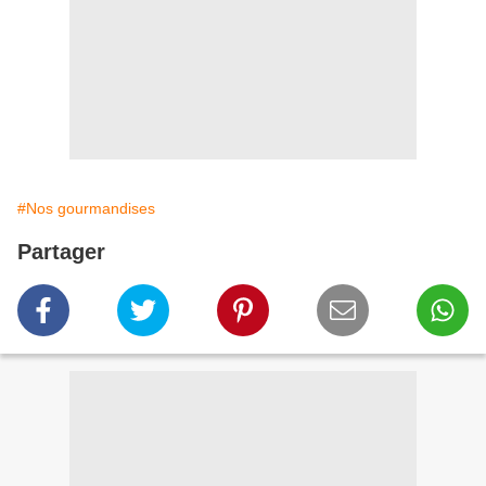
#Nos gourmandises
Partager