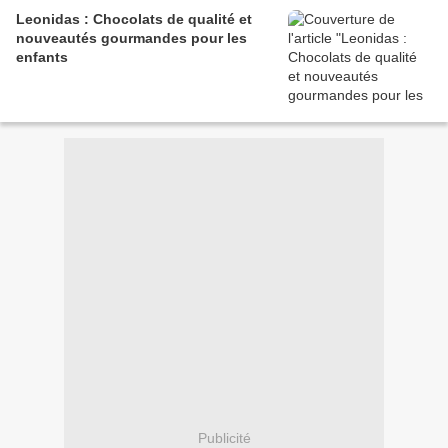
Leonidas : Chocolats de qualité et
nouveautés gourmandes pour les
enfants
Publicité