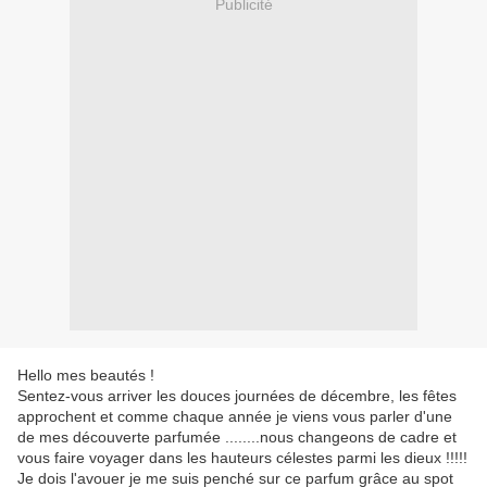
Publicité
Hello mes beautés !
Sentez-vous arriver les douces journées de décembre, les fêtes
approchent et comme chaque année je viens vous parler d'une
de mes découverte parfumée ........nous changeons de cadre et
vous faire voyager dans les hauteurs célestes parmi les dieux !!!!!
Je dois l'avouer je me suis penché sur ce parfum grâce au spot