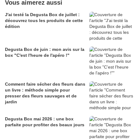
Vous aimerez aussi
J'ai testé la Degusta Box de juillet :
découvrez tous les produits de cette
édition
Degusta Box de juin : mon avis sur la
box "C'est l'heure de l'apéro !"
Comment faire sécher des fleurs dans
un livre : méthode simple pour
presser des fleurs sauvages et de
jardin
Degusta Box mai 2026 : une box
parfaite pour profiter des beaux jours