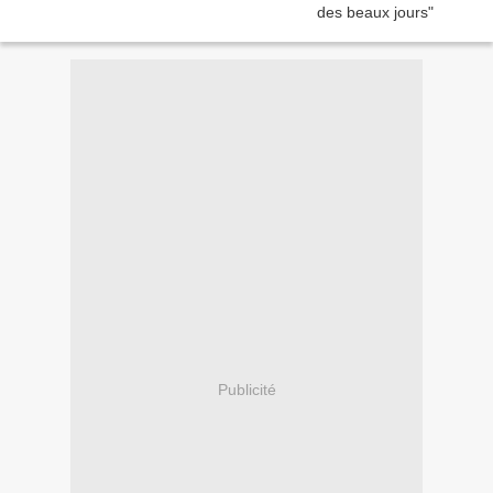
Publicité