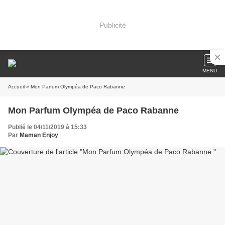
Publicité
MENU
Accueil
» Mon Parfum Olympéa de Paco Rabanne
Mon Parfum Olympéa de Paco Rabanne
Publié le 04/11/2019 à 15:33
Par
Maman Enjoy