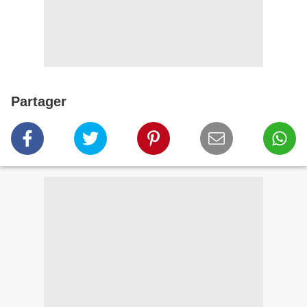
Partager