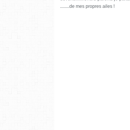
........de mes propres ailes !