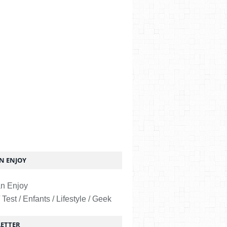
 ENJOY
 Test / Enfants / Lifestyle / Geek
ETTER