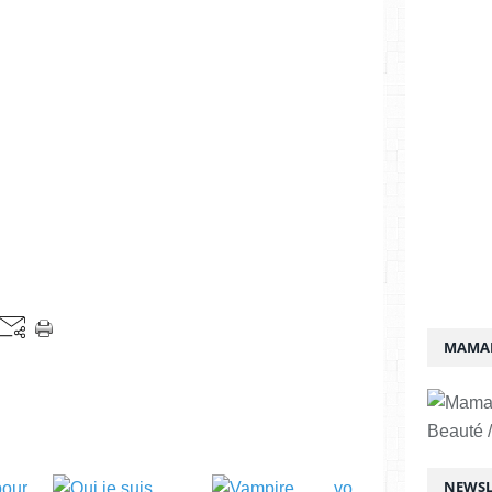
MAMAN
Beauté /
NEWSL