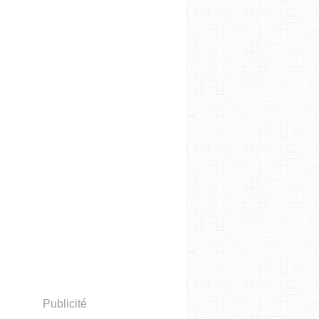
Publicité