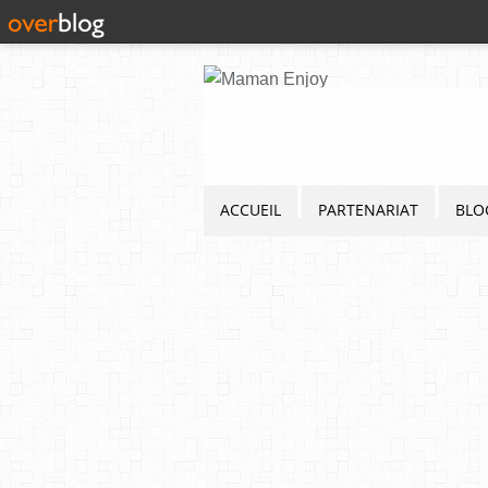
ACCUEIL
PARTENARIAT
BLO