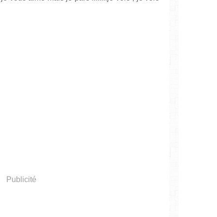
Publicité