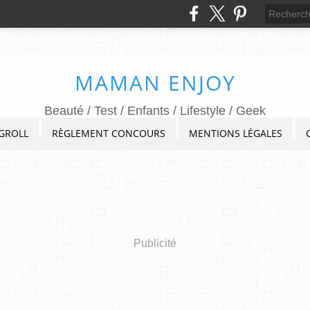
MAMAN ENJOY
Beauté / Test / Enfants / Lifestyle / Geek
GROLL
RÈGLEMENT CONCOURS
MENTIONS LÉGALES
Publicité