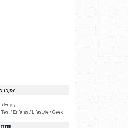
 ENJOY
 Test / Enfants / Lifestyle / Geek
ETTER