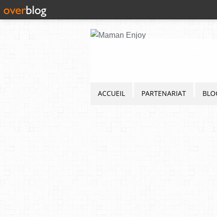
ACCUEIL
PARTENARIAT
BLO