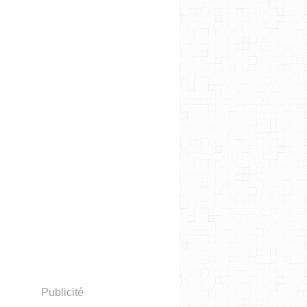
Publicité