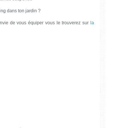
ning dans ton jardin ?
nvie de vous équiper vous le trouverez sur
la