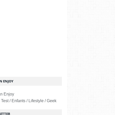
 ENJOY
 Test / Enfants / Lifestyle / Geek
ETTER