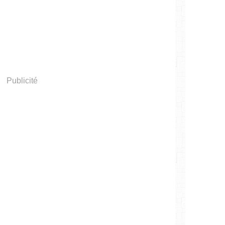
Publicité