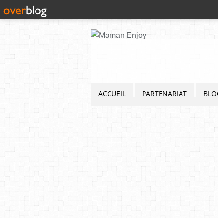
ACCUEIL
PARTENARIAT
BLO