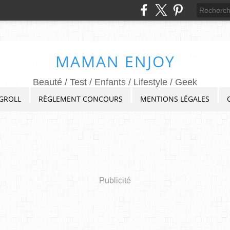
MAMAN ENJOY
Beauté / Test / Enfants / Lifestyle / Geek
GROLL
RÈGLEMENT CONCOURS
MENTIONS LÉGALES
Publicité