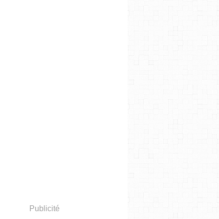
Publicité