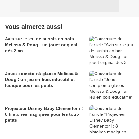
Vous aimerez aussi
Avis sur le jeu de sushis en bois
Melissa & Doug : un jouet original
dès 3 an
Jouet comptoir à glaces Melissa &
Doug : un jeu en bois éducatif et
ludique pour les petits
Projecteur Disney Baby Clementoni :
8 histoires magiques pour les tout-
petits