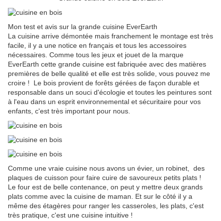
Mon test et avis sur la grande cuisine EverEarth
La cuisine arrive démontée mais franchement le montage est très
facile, il y a une notice en français et tous les accessoires
nécessaires. Comme tous les jeux et jouet de la marque
EverEarth cette grande cuisine est fabriquée avec des matières
premières de belle qualité et elle est très solide, vous pouvez me
croire ! Le bois provient de forêts gérées de façon durable et
responsable dans un souci d'écologie et toutes les peintures sont
à l'eau dans un esprit environnemental et sécuritaire pour vos
enfants, c'est très important pour nous.
Comme une vraie cuisine nous avons un évier, un robinet, des
plaques de cuisson pour faire cuire de savoureux petits plats !
Le four est de belle contenance, on peut y mettre deux grands
plats comme avec la cuisine de maman. Et sur le côté il y a
même des étagères pour ranger les casseroles, les plats, c'est
très pratique, c'est une cuisine intuitive !