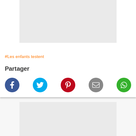
#Les enfants testent
Partager