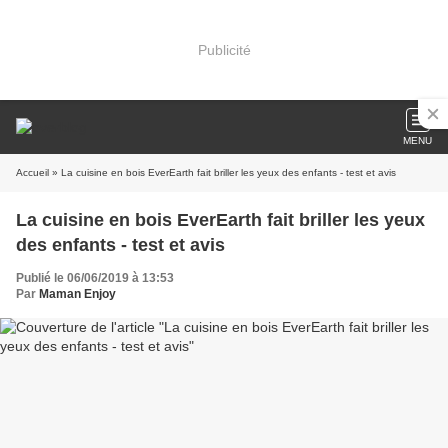
Publicité
MENU
Accueil
» La cuisine en bois EverEarth fait briller les yeux des enfants - test et avis
La cuisine en bois EverEarth fait briller les yeux
des enfants - test et avis
Publié le 06/06/2019 à 13:53
Par
Maman Enjoy