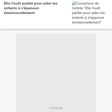
Elio l'outil parfait pour aider les
enfants à s'épanouir
émotionnellement
Publicité