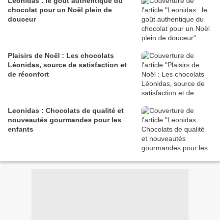
Leonidas : le goût authentique du
chocolat pour un Noël plein de
douceur
Plaisirs de Noël : Les chocolats
Léonidas, source de satisfaction et
de réconfort
Leonidas : Chocolats de qualité et
nouveautés gourmandes pour les
enfants