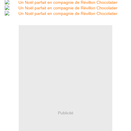
Publicité