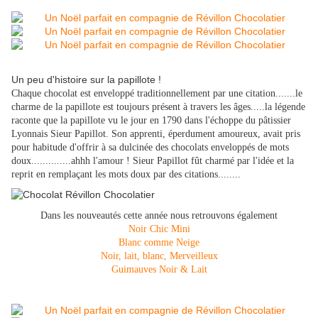
Un peu d'histoire sur la papillote !
Chaque chocolat est enveloppé traditionnellement par une citation.......le
charme de la papillote est toujours présent à travers les âges.....la légende
raconte que la papillote vu le jour en 1790 dans l'échoppe du pâtissier
Lyonnais Sieur Papillot. Son apprenti, éperdument amoureux, avait pris
pour habitude d'offrir à sa dulcinée des chocolats enveloppés de mots
doux..............ahhh l'amour ! Sieur Papillot fût charmé par l'idée et la
reprit en remplaçant les mots doux par des citations........
Dans les nouveautés cette année nous retrouvons également
Noir Chic Mini
Blanc comme Neige
Noir, lait, blanc, Merveilleux
Guimauves Noir & Lait