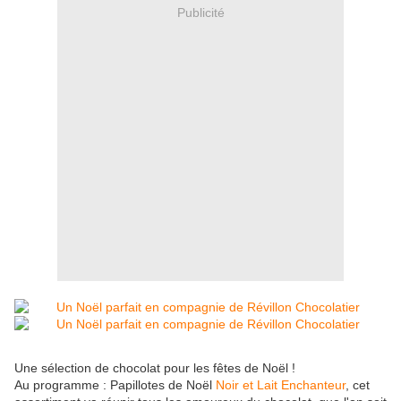
Publicité
Une sélection de chocolat pour les fêtes de Noël !
Au programme : Papillotes de Noël
Noir et Lait Enchanteur
, cet