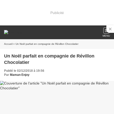
Publicité
MENU
Accueil
» Un Noël parfait en compagnie de Révillon Chocolatier
Un Noël parfait en compagnie de Révillon
Chocolatier
Publié le 02/12/2018 à 19:56
Par
Maman Enjoy