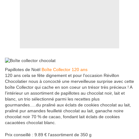
Papillotes de Noël
Boîte Collector 120 ans
120 ans cela se fête dignement et pour l'occasion Révillon
Chocolatier nous à concocté une merveilleuse surprise avec cette
boîte Collector qui cache en son coeur un trésor très précieux ! A
l'intérieur un assortiment de papillotes au chocolat noir, lait et
blanc, un trio sélectionné parmi les recettes plus
gourmandes.....du praliné aux éclats de cookies chocolat au lait,
praliné pur amandes feuilleté chocolat au lait, ganache noire
chocolat noir 70 % de cacao, fondant lait éclats de cookies
cacaotées chocolat blanc.
Prix conseillé : 9.89 € l'assortiment de 350 g