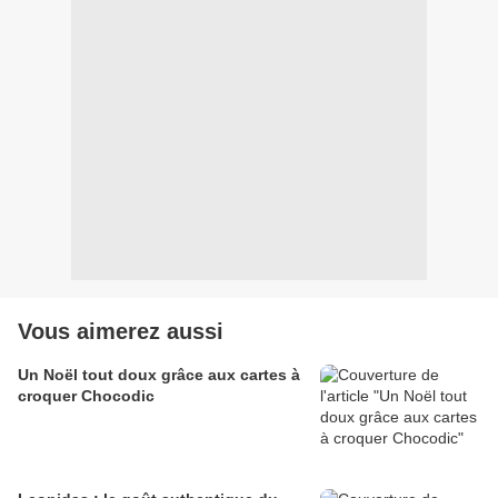
Vous aimerez aussi
Un Noël tout doux grâce aux cartes à
croquer Chocodic