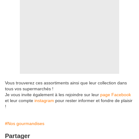
Vous trouverez ces assortiments ainsi que leur collection dans
tous vos supermarchés !
Je vous invite également à les rejoindre sur leur
page Facebook
et leur compte
instagram
pour rester informer et fondre de plaisir
!
#Nos gourmandises
Partager