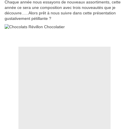
Chaque année nous essayons de nouveaux assortiments, cette
année ce sera une composition avec trois nouveautés que je
découvre......Alors prêt à nous suivre dans cette présentation
gustativement pétillante ?