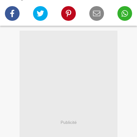
Publicité