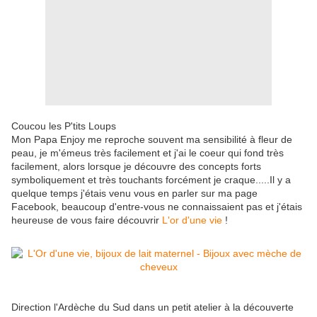
Coucou les P'tits Loups
Mon Papa Enjoy me reproche souvent ma sensibilité à fleur de
peau, je m'émeus très facilement et j'ai le coeur qui fond très
facilement, alors lorsque je découvre des concepts forts
symboliquement et très touchants forcément je craque.....Il y a
quelque temps j'étais venu vous en parler sur ma page
Facebook, beaucoup d'entre-vous ne connaissaient pas et j'étais
heureuse de vous faire découvrir
L'or d'une vie
!
Direction l'Ardèche du Sud dans un petit atelier à la découverte