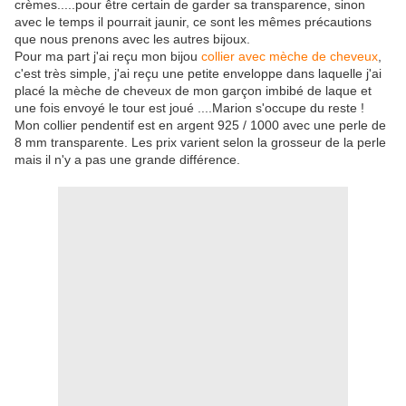
crèmes.....pour être certain de garder sa transparence, sinon
avec le temps il pourrait jaunir, ce sont les mêmes précautions
que nous prenons avec les autres bijoux.
Pour ma part j'ai reçu mon bijou
collier avec mèche de cheveux
,
c'est très simple, j'ai reçu une petite enveloppe dans laquelle j'ai
placé la mèche de cheveux de mon garçon imbibé de laque et
une fois envoyé le tour est joué ....Marion s'occupe du reste !
Mon collier pendentif est en argent 925 / 1000 avec une perle de
8 mm transparente. Les prix varient selon la grosseur de la perle
mais il n'y a pas une grande différence.