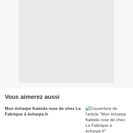
Vous aimerez aussi
Mon écharpe Kaleida rose de chez La
Fabrique à écharpe.fr