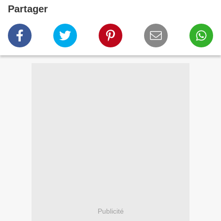
Partager
Publicité