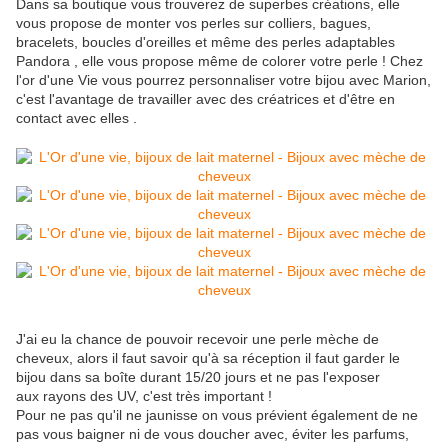
Dans sa boutique vous trouverez de superbes créations, elle
vous propose de monter vos perles sur colliers, bagues,
bracelets, boucles d'oreilles et même des perles adaptables
Pandora , elle vous propose même de colorer votre perle ! Chez
l'or d'une Vie vous pourrez personnaliser votre bijou avec Marion,
c'est l'avantage de travailler avec des créatrices et d'être en
contact avec elles .
J'ai eu la chance de pouvoir recevoir une perle mèche de
cheveux, alors il faut savoir qu'à sa réception il faut garder le
bijou dans sa boîte durant 15/20 jours et ne pas l'exposer
aux rayons des UV, c'est très important !
Pour ne pas qu'il ne jaunisse on vous prévient également de ne
pas vous baigner ni de vous doucher avec, éviter les parfums,