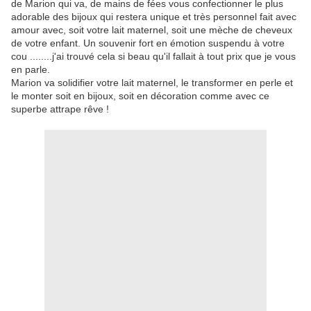
de Marion qui va, de mains de fées vous confectionner le plus
adorable des bijoux qui restera unique et très personnel fait avec
amour avec, soit votre lait maternel, soit une mèche de cheveux
de votre enfant. Un souvenir fort en émotion suspendu à votre
cou ........j'ai trouvé cela si beau qu'il fallait à tout prix que je vous
en parle.
Marion va solidifier votre lait maternel, le transformer en perle et
le monter soit en bijoux, soit en décoration comme avec ce
superbe attrape rêve !