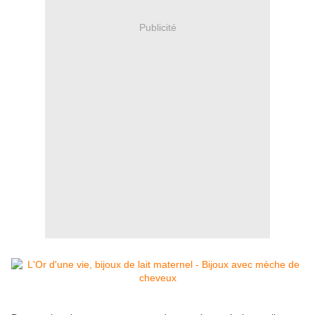
Publicité