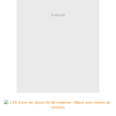
Publicité