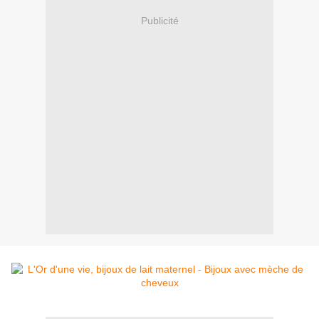
Publicité