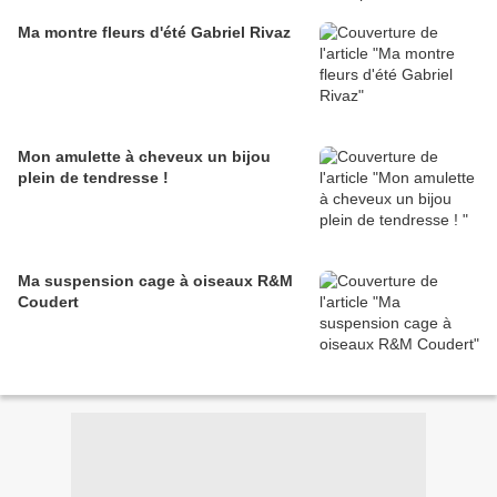
Ma montre fleurs d'été Gabriel Rivaz
Mon amulette à cheveux un bijou
plein de tendresse !
Ma suspension cage à oiseaux R&M
Coudert