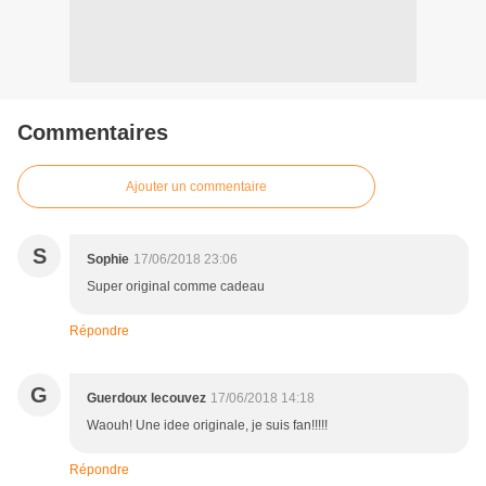
Commentaires
Ajouter un commentaire
S
Sophie
17/06/2018 23:06
Super original comme cadeau
Répondre
G
Guerdoux lecouvez
17/06/2018 14:18
Waouh! Une idee originale, je suis fan!!!!!
Répondre