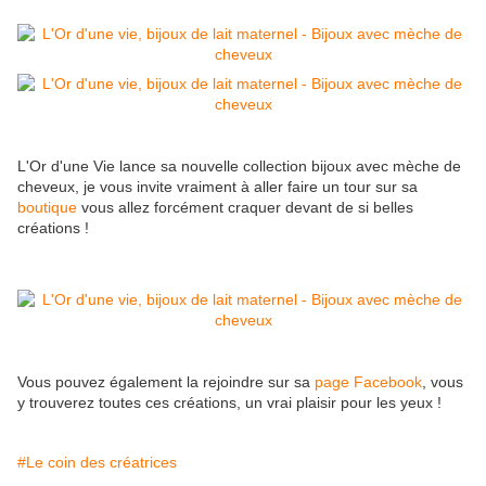
L'Or d'une Vie lance sa nouvelle collection bijoux avec mèche de
cheveux, je vous invite vraiment à aller faire un tour sur sa
boutique
vous allez forcément craquer devant de si belles
créations !
Vous pouvez également la rejoindre sur sa
page Facebook
, vous
y trouverez toutes ces créations, un vrai plaisir pour les yeux !
#Le coin des créatrices