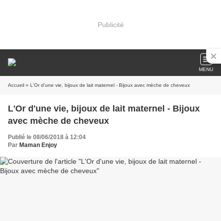
Publicité
MENU
Accueil
» L'Or d'une vie, bijoux de lait maternel - Bijoux avec mèche de cheveux
L'Or d'une vie, bijoux de lait maternel - Bijoux
avec mèche de cheveux
Publié le 08/06/2018 à 12:04
Par
Maman Enjoy