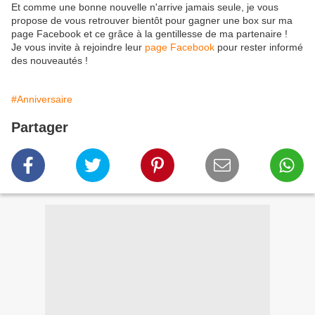
Et comme une bonne nouvelle n'arrive jamais seule, je vous
propose de vous retrouver bientôt pour gagner une box sur ma
page Facebook et ce grâce à la gentillesse de ma partenaire !
Je vous invite à rejoindre leur
page Facebook
pour rester informé
des nouveautés !
#Anniversaire
Partager