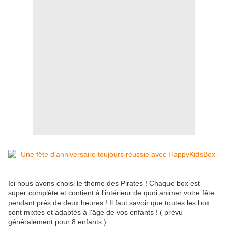
Ici nous avons choisi le thème des Pirates ! Chaque box est
super complète et contient à l'intérieur de quoi animer votre fête
pendant prés de deux heures ! Il faut savoir que toutes les box
sont mixtes et adaptés à l'âge de vos enfants ! ( prévu
généralement pour 8 enfants )