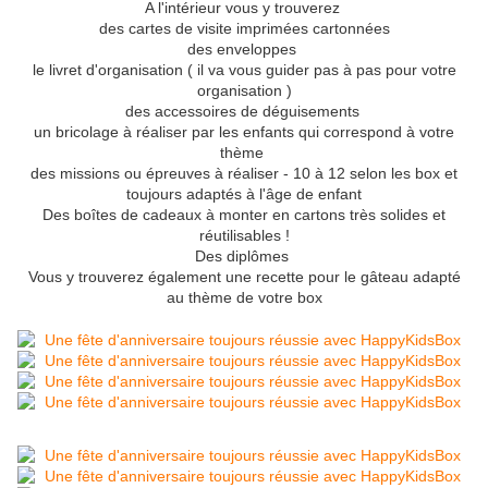
A l'intérieur vous y trouverez
des cartes de visite imprimées cartonnées
des enveloppes
le livret d'organisation ( il va vous guider pas à pas pour votre
organisation )
des accessoires de déguisements
un bricolage à réaliser par les enfants qui correspond à votre
thème
des missions ou épreuves à réaliser - 10 à 12 selon les box et
toujours adaptés à l'âge de enfant
Des boîtes de cadeaux à monter en cartons très solides et
réutilisables !
Des diplômes
Vous y trouverez également une recette pour le gâteau adapté
au thème de votre box