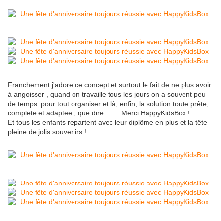
Franchement j'adore ce concept et surtout le fait de ne plus avoir
à angoisser , quand on travaille tous les jours on a souvent peu
de temps pour tout organiser et là, enfin, la solution toute prête,
complète et adaptée , que dire.........Merci HappyKidsBox !
Et tous les enfants repartent avec leur diplôme en plus et la tête
pleine de jolis souvenirs !