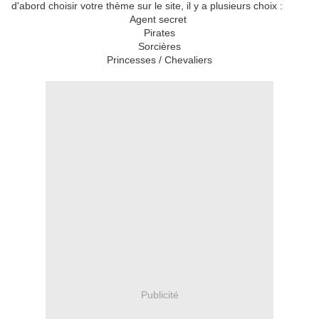
d'abord choisir votre thème sur le site, il y a plusieurs choix :
Agent secret
Pirates
Sorcières
Princesses / Chevaliers
Publicité