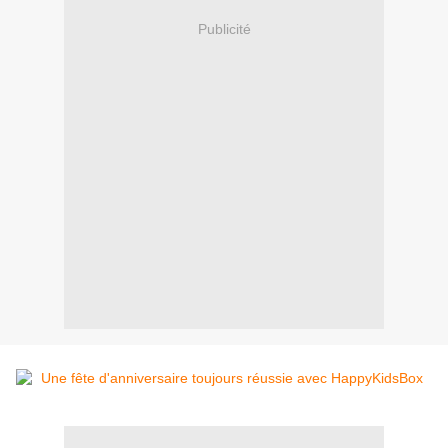
Publicité