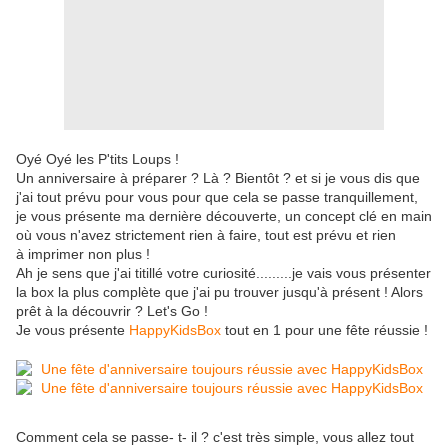
Oyé Oyé les P'tits Loups !
Un anniversaire à préparer ? Là ? Bientôt ? et si je vous dis que
j'ai tout prévu pour vous pour que cela se passe tranquillement,
je vous présente ma dernière découverte, un concept clé en main
où vous n'avez strictement rien à faire, tout est prévu et rien
à imprimer non plus !
Ah je sens que j'ai titillé votre curiosité.........je vais vous présenter
la box la plus complète que j'ai pu trouver jusqu'à présent ! Alors
prêt à la découvrir ? Let's Go !
Je vous présente
HappyKidsBox
tout en 1 pour une fête réussie !
Comment cela se passe- t- il ? c'est très simple, vous allez tout