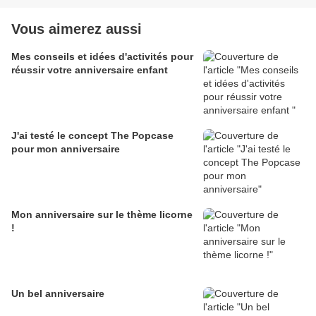
Vous aimerez aussi
Mes conseils et idées d'activités pour
réussir votre anniversaire enfant
J'ai testé le concept The Popcase
pour mon anniversaire
Mon anniversaire sur le thème licorne
!
Un bel anniversaire