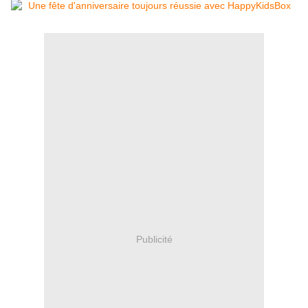
Publicité