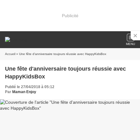
Publicité
MENU
Accueil
» Une fête d'anniversaire toujours réussie avec HappyKidsBox
Une fête d'anniversaire toujours réussie avec
HappyKidsBox
Publié le 27/04/2018 à 05:12
Par
Maman Enjoy