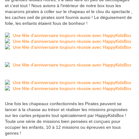
et c'est tout ! Nous avions à l'intérieur de notre box tous les
macarons pirates à coller sur le chapeau et le clou du spectacle ,
les caches oeil de pirates sont fournis aussi ! Le déguisement de
folie, les enfants étaient fous de bonheur !
Une fois les chapeaux confectionnés les Pirates peuvent se
lancer à la chasse au trésor et réaliser les missions proposées
sur les cartes préparés tout spécialement par HappyKidsBox !
Toute une série de missions bien pensées et conçues pour
occuper les enfants, 10 à 12 missions ou épreuves en tous
genres !