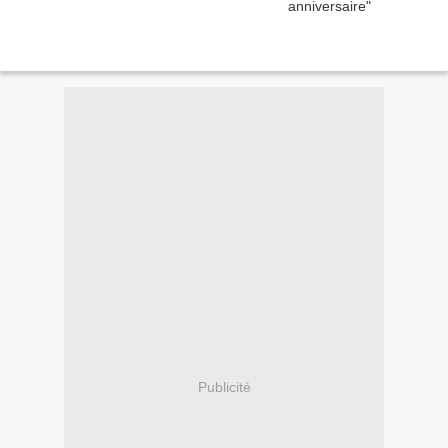
Publicité