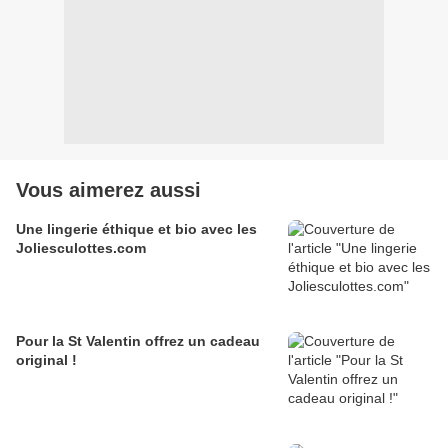
Vous aimerez aussi
Une lingerie éthique et bio avec les
Joliesculottes.com
Pour la St Valentin offrez un cadeau
original !