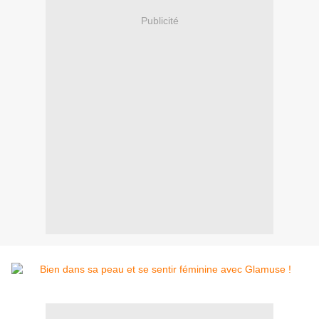
Publicité