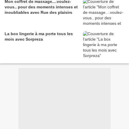
Mon coffret de massage....voulez-
vous.. pour des moments intenses et
inoubliables avec Rue des plaisirs
La box lingerie à ma porte tous les
mois avec Sorpreza