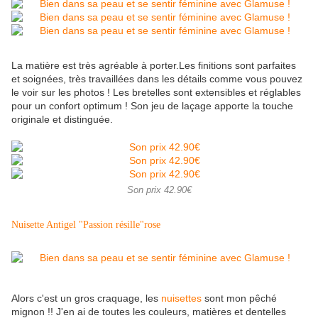
La matière est très agréable à porter.Les finitions sont parfaites
et soignées, très travaillées dans les détails comme vous pouvez
le voir sur les photos ! Les bretelles sont extensibles et réglables
pour un confort optimum ! Son jeu de laçage apporte la touche
originale et distinguée.
Son prix 42.90€
Nuisette Antigel "Passion résille"rose
Alors c'est un gros craquage, les
nuisettes
sont mon pêché
mignon !! J'en ai de toutes les couleurs, matières et dentelles