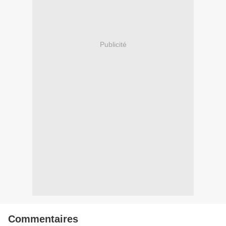
Publicité
Commentaires