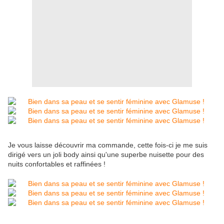
Je vous laisse découvrir ma commande, cette fois-ci je me suis
dirigé vers un joli body ainsi qu'une superbe nuisette pour des
nuits confortables et raffinées !