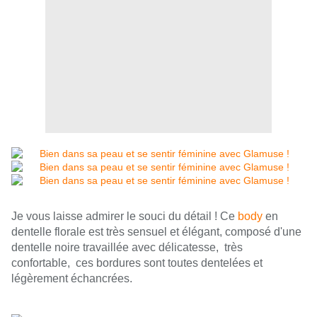
Je vous laisse admirer le souci du détail ! Ce
body
en
dentelle florale est très sensuel et élégant, composé d'une
dentelle noire travaillée avec délicatesse,
très
confortable,
ces bordures sont toutes dentelées et
légèrement échancrées.