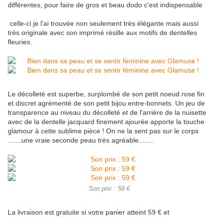
différentes, pour faire de gros et beau dodo c'est indispensable
celle-ci je l'ai trouvée non seulement très élégante mais aussi
très originale avec son imprimé résille aux motifs de dentelles
fleuries.
Le décolleté est superbe, surplombé de son petit noeud rose fin
et discret agrémenté de son petit bijou entre-bonnets. Un jeu de
transparence au niveau du décolleté et de l'arrière de la nuisette
avec de la dentelle jacquard finement ajourée apporte la touche
glamour à cette sublime pièce ! On ne la sent pas sur le corps
.......une vraie seconde peau très agréable........
Son prix : 59 €
La livraison est gratuite si votre panier atteint 59 € et