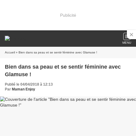
Publicité
MENU
Accueil
» Bien dans sa peau et se sentir féminine avec Glamuse !
Bien dans sa peau et se sentir féminine avec
Glamuse !
Publié le 04/04/2018 à 12:13
Par
Maman Enjoy