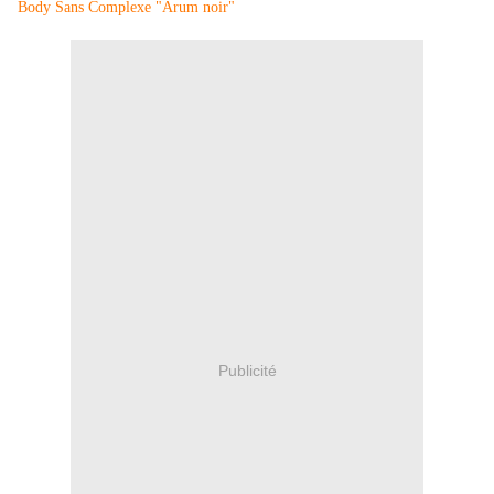
Body Sans Complexe "Arum noir"
Publicité