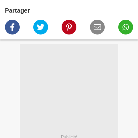
Partager
Publicité