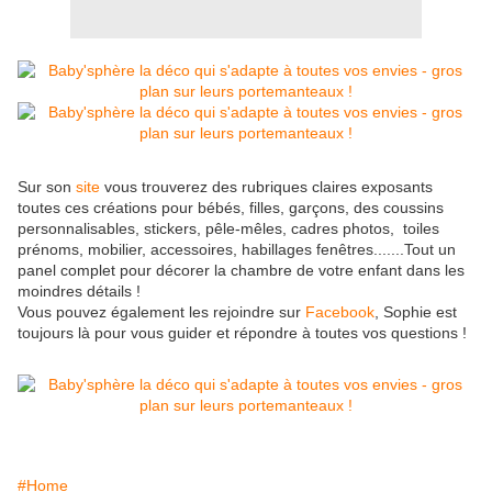
Sur son
site
vous trouverez des rubriques claires exposants
toutes ces créations pour bébés, filles, garçons, des coussins
personnalisables, stickers, pêle-mêles, cadres photos, toiles
prénoms, mobilier, accessoires, habillages fenêtres.......Tout un
panel complet pour décorer la chambre de votre enfant dans les
moindres détails !
Vous pouvez également les rejoindre sur
Facebook
, Sophie est
toujours là pour vous guider et répondre à toutes vos questions !
#Home