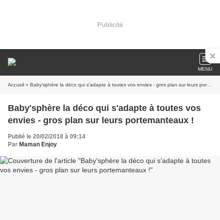
Publicité
MENU
Accueil
» Baby'sphère la déco qui s'adapte à toutes vos envies - gros plan sur leurs portemanteaux !
Baby'sphère la déco qui s'adapte à toutes vos
envies - gros plan sur leurs portemanteaux !
Publié le 20/02/2018 à 09:14
Par
Maman Enjoy