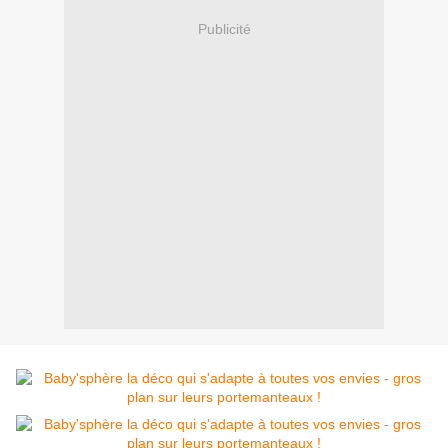
Publicité