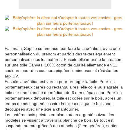
Fait main, Sophie commence par faire la la création, avec une
personnalisation du prénom et parfois des textes également
personnalisés sous les patères. Ensuite elle imprime la création
sur une toile Canvas, 100% coton de qualité allemande en 11
couleurs pour des couleurs piquées lumineuses et résistantes
aux UV.
Ensuite la création est vernie pour protéger la toile. Pour les
portemanteaux carrés ou rectangulaires, elle colle puis agrafe la
toile sur une planche de médium de 6 mm d'épaisseur. Pour les
portemanteaux détourés, la toile est collée sur le bois, après un
temps de séchage nécessaire la toile ainsi que le bois sont
découpées avec une scie à chantourner.
Les patères bois peintes en blanc où en argenté suivant les
modèles se vissent à travers la planche de bois. Le tout est
suspendu au mur grâce à des attaches (2 en général), serties