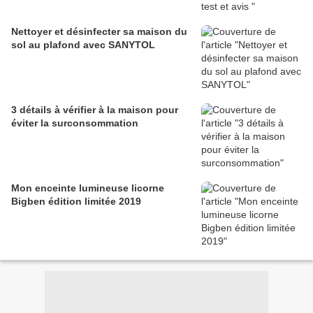
Nettoyer et désinfecter sa maison du
sol au plafond avec SANYTOL
3 détails à vérifier à la maison pour
éviter la surconsommation
Mon enceinte lumineuse licorne
Bigben édition limitée 2019