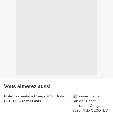
Vous aimerez aussi
Robot aspirateur Conga 7090 IA de
CECOTEC test et avis