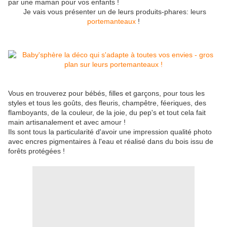
par une maman pour vos enfants !
Je vais vous présenter un de leurs produits-phares: leurs
portemanteaux
!
Vous en trouverez pour bébés, filles et garçons, pour tous les
styles et tous les goûts, des fleuris, champêtre, féeriques, des
flamboyants, de la couleur, de la joie, du pep's et tout cela fait
main artisanalement et avec amour !
Ils sont tous la particularité d'avoir une impression qualité photo
avec encres pigmentaires à l'eau et réalisé dans du bois issu de
forêts protégées !