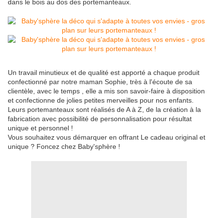
dans le bois au dos des portemanteaux.
Un travail minutieux et de qualité est apporté a chaque produit
confectionné par notre maman Sophie, très à l'écoute de sa
clientèle, avec le temps , elle a mis son savoir-faire à disposition
et confectionne de jolies petites merveilles pour nos enfants.
Leurs portemanteaux sont réalisés de A à Z, de la création à la
fabrication avec possibilité de personnalisation pour résultat
unique et personnel !
Vous souhaitez vous démarquer en offrant Le cadeau original et
unique ? Foncez chez Baby'sphère !