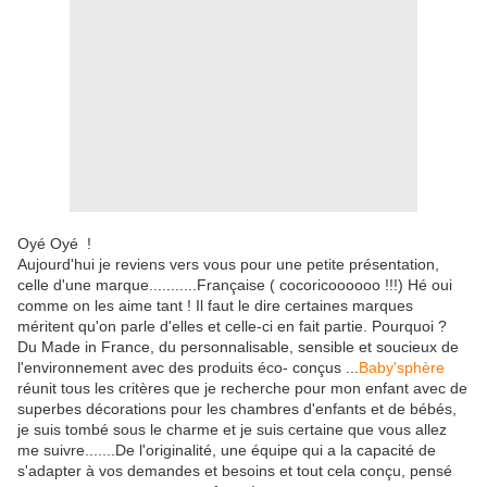
Oyé Oyé !
Aujourd'hui je reviens vers vous pour une petite présentation,
celle d'une marque...........Française ( cocoricoooooo !!!) Hé oui
comme on les aime tant ! Il faut le dire certaines marques
méritent qu'on parle d'elles et celle-ci en fait partie. Pourquoi ?
Du Made in France, du personnalisable, sensible et soucieux de
l'environnement avec des produits éco- conçus ...
Baby'sphère
réunit tous les critères que je recherche pour mon enfant avec de
superbes décorations pour les chambres d'enfants et de bébés,
je suis tombé sous le charme et je suis certaine que vous allez
me suivre.......De l'originalité, une équipe qui a la capacité de
s'adapter à vos demandes et besoins et tout cela conçu, pensé