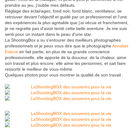
prendre au jeu, j'oublie mes défauts.
Réglage des éclairages, fond noir, fond blanc, ventilateur, se
retrouver devant l'objectif et guidé par un professionnel et l'une
des expériences la plus agréable que j'ai vécue et franchement,
je ne regrette pas d'avoir tenté cette belle aventure. Je me suis
senti pour un instant dans le peau d'une star.
La ShootingBox a su s'entourer des meilleurs photographes
professionnels et je peux vous dire que le photographe
Annabel
Esteve
en fait partie, en plus de sa grande conscience
professionnelle, elle apporte de la douceur, de la chaleur, aime
son travail et plus encore, elle aime les personnes, et sait faire
ressortir le meilleur de vous-même.
Quelques photos pour vous montrer la qualité de son travail :