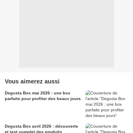
Vous aimerez aussi
Degusta Box mai 2026 : une box
parfaite pour profiter des beaux jours
Degusta Box avril 2026 : découverte
et test complet des produits