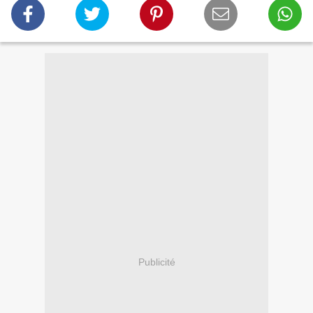
Publicité