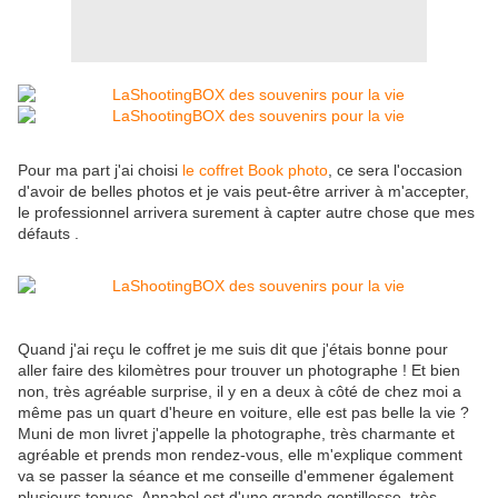
Pour ma part j'ai choisi
le coffret Book photo
, ce sera l'occasion
d'avoir de belles photos et je vais peut-être arriver à m'accepter,
le professionnel arrivera surement à capter autre chose que mes
défauts .
Quand j'ai reçu le coffret je me suis dit que j'étais bonne pour
aller faire des kilomètres pour trouver un photographe ! Et bien
non, très agréable surprise, il y en a deux à côté de chez moi a
même pas un quart d'heure en voiture, elle est pas belle la vie ?
Muni de mon livret j'appelle la photographe, très charmante et
agréable et prends mon rendez-vous, elle m'explique comment
va se passer la séance et me conseille d'emmener également
plusieurs tenues. Annabel est d'une grande gentillesse, très