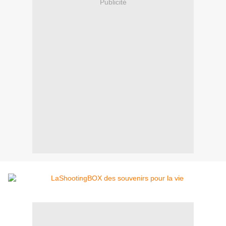
Publicité