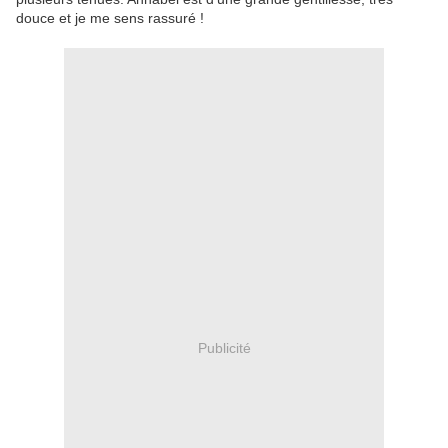
douce et je me sens rassuré !
Publicité