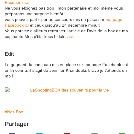
Facebook ici
Ne vous éloignez pas trop , mon partenaire et moi même vous
préparons une surprise bientôt !
vous pouvez participer au concours mis en place sur
ma page
Facebook ici
et ceux jusqu'au 24 décembre minuit
Vous pouvez d'ailleurs retrouver l'article de l'avis de la box de ma
copinaute Mes p'tits trucs bidules
ici
Edit
Le gagnant du concours mis en place sur ma page Facebook est
enfin connu, il s'agit de Jennifer Khandouki, bravo je t'attends en
mp !
#Nos Box
Partager