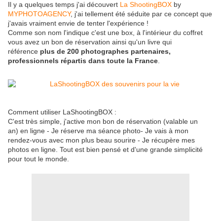
Il y a quelques temps j'ai découvert
La ShootingBOX
by
MYPHOTOAGENCY
, j'ai tellement été séduite par ce concept que
j'avais vraiment envie de tenter l'expérience !
Comme son nom l'indique c'est une box, à l'intérieur du coffret
vous avez un bon de réservation ainsi qu'un livre qui
référence
plus de 200 photographes partenaires,
professionnels répartis dans toute la France
.
Comment utiliser LaShootingBOX :
C'est très simple, j'active mon bon de réservation (valable un
an) en ligne - Je réserve ma séance photo- Je vais à mon
rendez-vous avec mon plus beau sourire - Je récupère mes
photos en ligne. Tout est bien pensé et d'une grande simplicité
pour tout le monde.