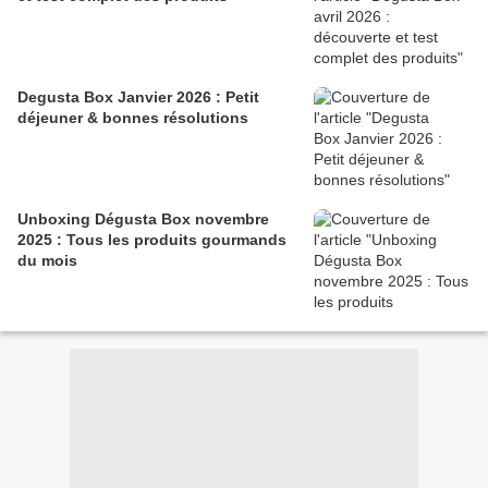
Degusta Box Janvier 2026 : Petit
déjeuner & bonnes résolutions
Unboxing Dégusta Box novembre
2025 : Tous les produits gourmands
du mois