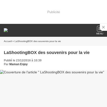
Publicité
MENU
Accueil
» LaShootingBOX des souvenirs pour la vie
LaShootingBOX des souvenirs pour la vie
Publié le 23/12/2016 à 10:39
Par
Maman Enjoy