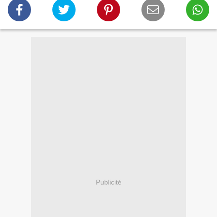
Publicité