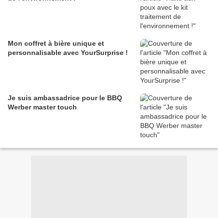
Mon coffret à bière unique et
personnalisable avec YourSurprise !
Je suis ambassadrice pour le BBQ
Werber master touch