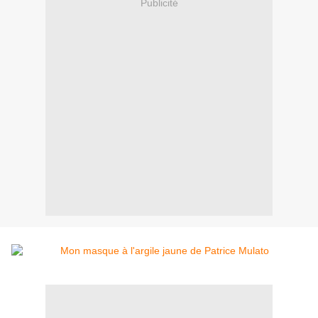
Publicité