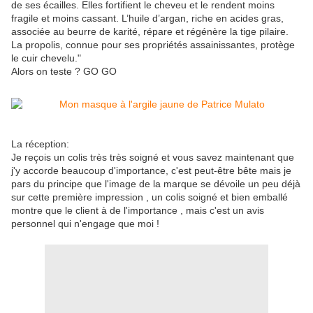
de ses écailles. Elles fortifient le cheveu et le rendent moins
fragile et moins cassant. L’huile d’argan, riche en acides gras,
associée au beurre de karité, répare et régénère la tige pilaire.
La propolis, connue pour ses propriétés assainissantes, protège
le cuir chevelu."
Alors on teste ? GO GO
La réception:
Je reçois un colis très très soigné et vous savez maintenant que
j'y accorde beaucoup d'importance, c'est peut-être bête mais je
pars du principe que l'image de la marque se dévoile un peu déjà
sur cette première impression , un colis soigné et bien emballé
montre que le client à de l'importance , mais c'est un avis
personnel qui n'engage que moi !