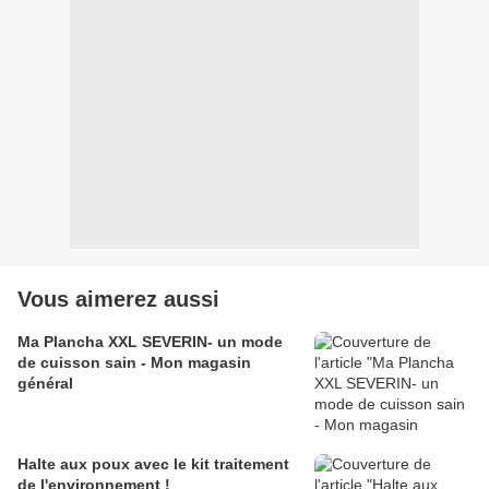
Vous aimerez aussi
Ma Plancha XXL SEVERIN- un mode
de cuisson sain - Mon magasin
général
Halte aux poux avec le kit traitement
de l'environnement !