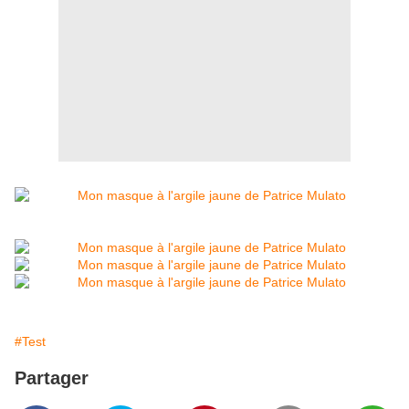
#Test
Partager