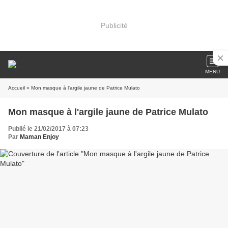
Publicité
MENU
Accueil
» Mon masque à l'argile jaune de Patrice Mulato
Mon masque à l'argile jaune de Patrice Mulato
Publié le 21/02/2017 à 07:23
Par
Maman Enjoy