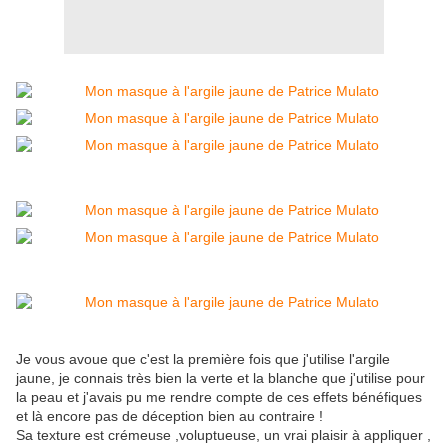
Je vous avoue que c'est la première fois que j'utilise l'argile
jaune, je connais très bien la verte et la blanche que j'utilise pour
la peau et j'avais pu me rendre compte de ces effets bénéfiques
et là encore pas de déception bien au contraire !
Sa texture est crémeuse ,voluptueuse, un vrai plaisir à appliquer ,