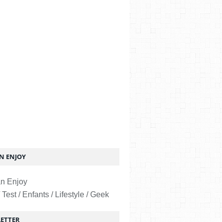
 ENJOY
 Test / Enfants / Lifestyle / Geek
ETTER