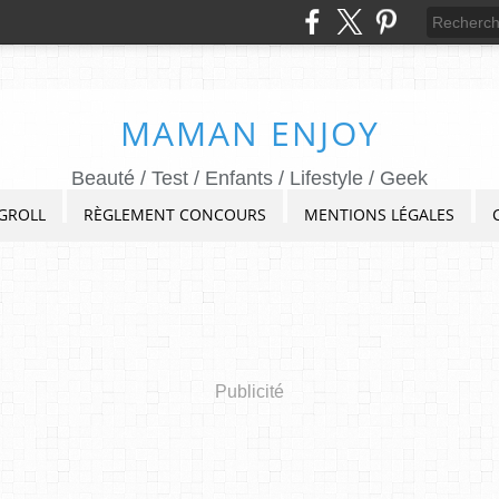
MAMAN ENJOY
Beauté / Test / Enfants / Lifestyle / Geek
GROLL
RÈGLEMENT CONCOURS
MENTIONS LÉGALES
Publicité