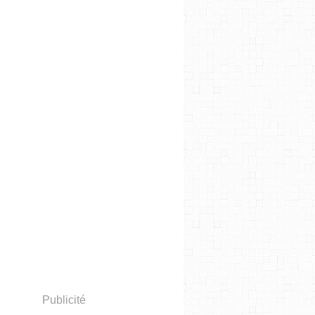
Publicité