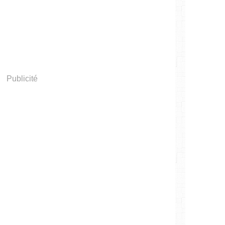
Publicité