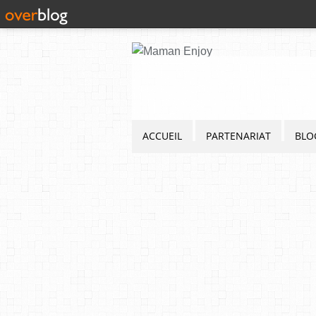
ACCUEIL
PARTENARIAT
BLO