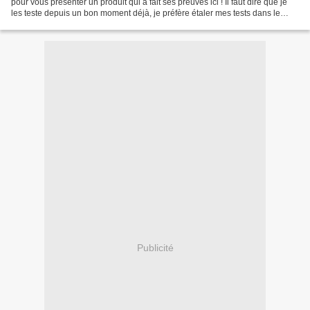
pour vous présenter un produit qui a fait ses preuves ici ! Il faut dire que je
les teste depuis un bon moment déjà, je préfère étaler mes tests dans le
temps pour être sure de...
Publicité