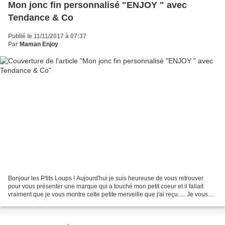
Mon jonc fin personnalisé "ENJOY " avec
Tendance & Co
Publié le 11/11/2017 à 07:37
Par
Maman Enjoy
Bonjour les P'tits Loups ! Aujourd'hui je suis heureuse de vous retrouver
pour vous présenter une marque qui a touché mon petit coeur et il fallait
vraiment que je vous montre cette petite merveille que j'ai reçu..... Je vous
embarque direction le Sud...