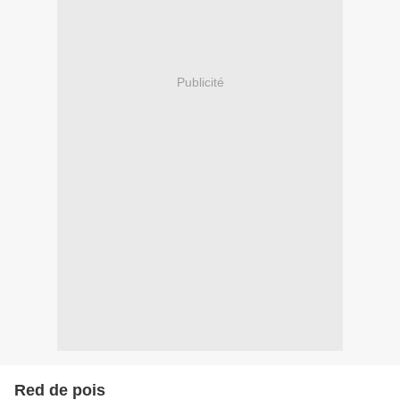
Publicité
Red de pois