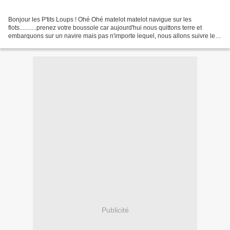
Bonjour les P'tits Loups ! Ohé Ohé matelot matelot navigue sur les
flots...........prenez votre boussole car aujourd'hui nous quittons terre et
embarquons sur un navire mais pas n'importe lequel, nous allons suivre les
pirates dans leurs aventures à la...
Publicité