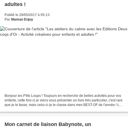
adultes !
Publié le 28/05/2017 à 05:13
Par
Maman Enjoy
Bonjour les P'tits Loups ! Toujours en recherche de belles activités pour vos
enfants, cette fois-ci je viens vous présenter un livre très particulier, c'est rare
que je le fasse, mais celui-ci je le classe dans mes BEST-OF de l'année ! Les
Editions Deux...
Mon carnet de liaison Babynote, un