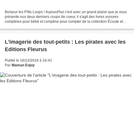
Bonjour les P'tits Loups ! Aujourd'hui c'est avec un grand plaisir que je vous
présente nos deux derniers coups de coeur, il s'agit des livres sonores
comptines pour bébé et comptine pour compter de la collection Écoute et
chante des Éditions Lito. Mlle...
L'imagerie des tout-petits : Les pirates avec les
Editions Fleurus
Publié le 16/12/2016 à 16:41
Par
Maman Enjoy