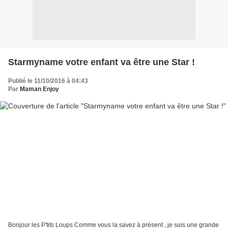
Starmyname votre enfant va être une Star !
Publié le 11/10/2016 à 04:43
Par
Maman Enjoy
Bonjour les P'tits Loups Comme vous la savez à présent , je suis une grande