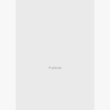
Publicité