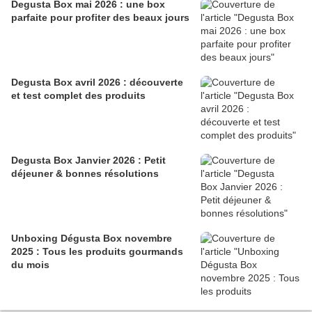
Degusta Box mai 2026 : une box
parfaite pour profiter des beaux jours
Degusta Box avril 2026 : découverte
et test complet des produits
Degusta Box Janvier 2026 : Petit
déjeuner & bonnes résolutions
Unboxing Dégusta Box novembre
2025 : Tous les produits gourmands
du mois