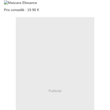
Prix conseillé : 19.90 €
Publicité