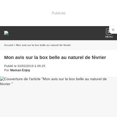
Publicité
MENU
Accueil
» Mon avis sur la box belle au naturel de février
Mon avis sur la box belle au naturel de février
Publié le 02/02/2019 à 09:25
Par
Maman Enjoy