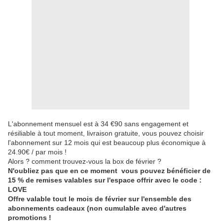
L'abonnement mensuel est à 34 €90 sans engagement et
résiliable à tout moment, livraison gratuite, vous pouvez choisir
l'abonnement sur 12 mois qui est beaucoup plus économique à
24.90€ / par mois !
Alors ? comment trouvez-vous la box de février ?
N'oubliez pas que en ce moment vous pouvez bénéficier de
15 % de remises valables sur l'espace offrir avec le code :
LOVE
Offre valable tout le mois de février sur l'ensemble des
abonnements cadeaux (non cumulable avec d'autres
promotions !