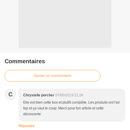
Commentaires
Ajouter un commentaire
C
Chrystelle porcher
07/05/2019 21:26
Elle est bien cette box et plutôt complète. Les produits ont l'air
top et ça vaut le coup. Merci pour ton article et cette
découverte
Répondre