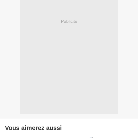
Publicité
Vous aimerez aussi