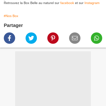
Retrouvez la Box Belle au naturel sur
facebook
et sur
Instagram
#Nos Box
Partager