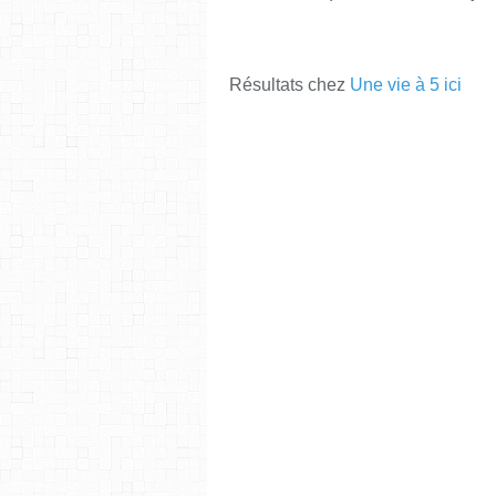
Résultats chez
Une vie à 5 ici