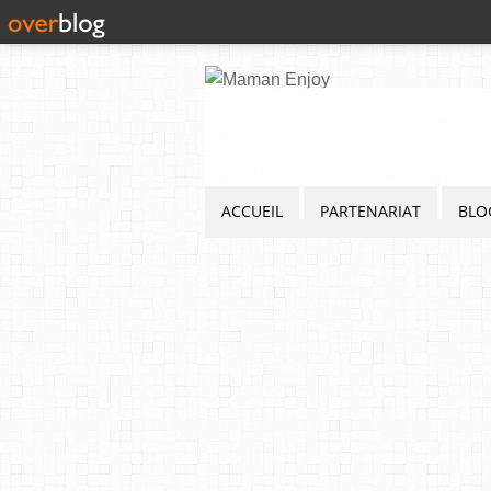
ACCUEIL
PARTENARIAT
BLO