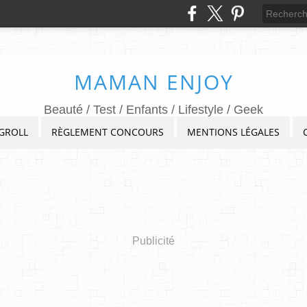
MAMAN ENJOY
Beauté / Test / Enfants / Lifestyle / Geek
GROLL
RÈGLEMENT CONCOURS
MENTIONS LÉGALES
Publicité