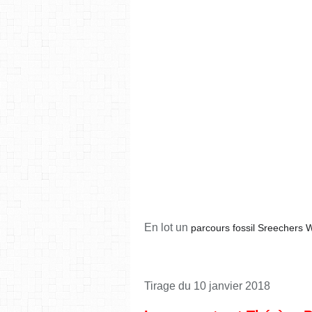
En lot un
parcours fossil Sreechers 
Tirage du 10 janvier 2018