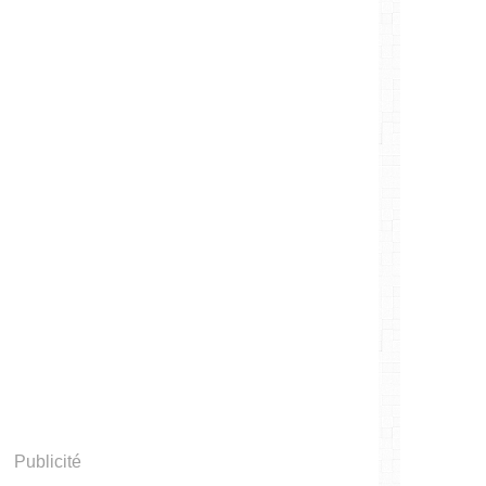
Publicité