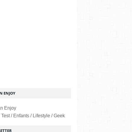
 ENJOY
 Test / Enfants / Lifestyle / Geek
ETTER