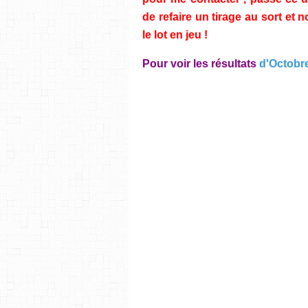
de refaire un tirage au sort e
le lot en jeu !
Pour voir les résultats
d'Octobre