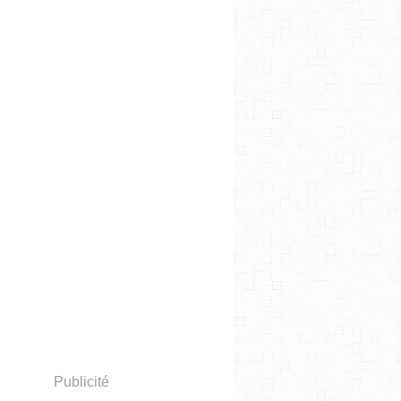
Publicité