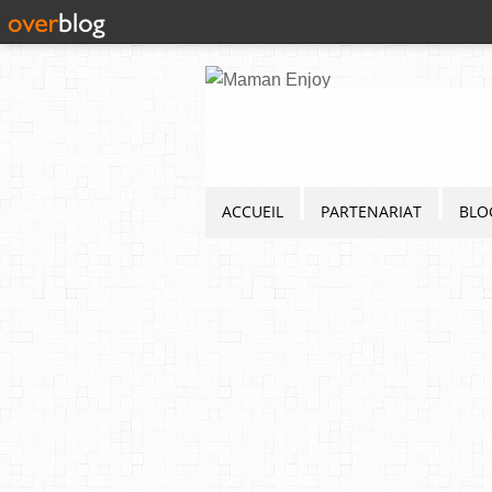
ACCUEIL
PARTENARIAT
BLO