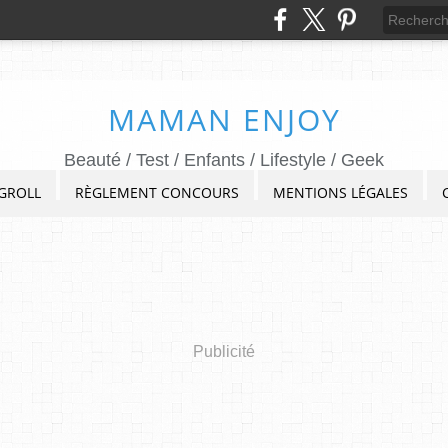
MAMAN ENJOY
Beauté / Test / Enfants / Lifestyle / Geek
GROLL
RÈGLEMENT CONCOURS
MENTIONS LÉGALES
Publicité