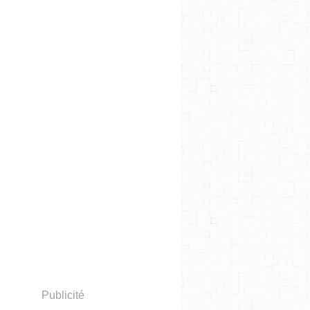
Publicité