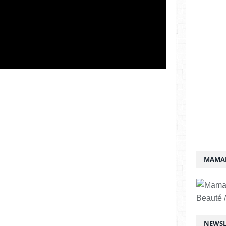
MAMAN
Beauté /
NEWSL