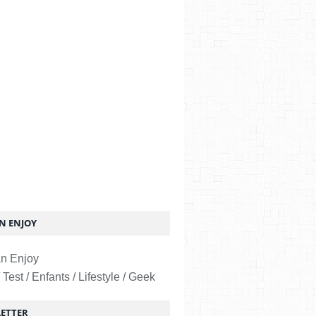
 ENJOY
 Test / Enfants / Lifestyle / Geek
ETTER